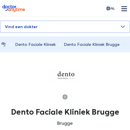
doctoranytime
NL
Vind een dokter
Dento Faciale Kliniek
Dento Faciale Kliniek Brugge
Dento Faciale Kliniek Brugge
Brugge