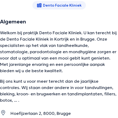
Dento Faciale Kliniek
Algemeen
Welkom bij praktijk Dento Faciale Kliniek. U kan terecht bij
de Dento Faciale Kliniek in Kortrijk en in Brugge. Onze
specialisten op het vlak van tandheelkunde,
stomatologie, parodontologie en mondhygiëne zorgen er
voor dat u optimaal van een mooi gebit kunt genieten.
Met jarenlange ervaring en een persoonlijke aanpak
bieden wij u de beste kwaliteit.
Bij ons kunt u voor meer terecht dan de jaarlijkse
controles. Wij staan onder andere in voor tandvullingen,
bleking, kroon- en brugwerken en tandimplantaten, fillers,
botox, ... .
Hoefijzerlaan 2, 8000, Brugge