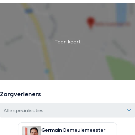
Toon kaart
Zorgverleners
Alle specialisaties
Germain Demeulemeester