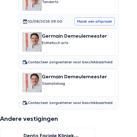
Tandarts
10/08/2026 09:00
Maak een afspraak
Germain Demeulemeester
Esthetisch arts
Contacteer zorgverlener voor beschikbaarheid
Germain Demeulemeester
Stomatoloog
Contacteer zorgverlener voor beschikbaarheid
Andere vestigingen
Dento Faciale Kliniek