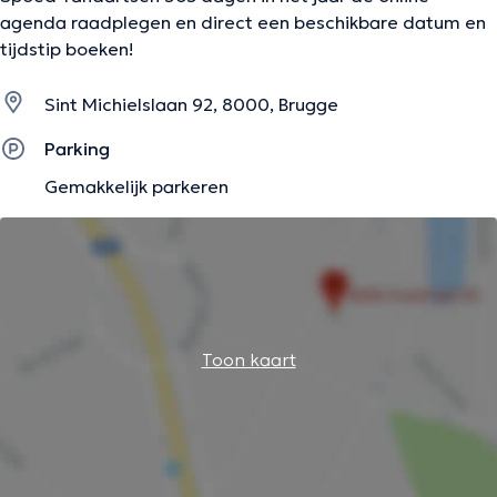
agenda raadplegen en direct een beschikbare datum en
tijdstip boeken!
Sint Michielslaan 92, 8000, Brugge
Parking
Gemakkelijk parkeren
Toon kaart