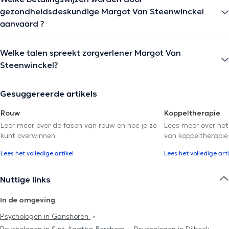
gezondheidsdeskundige Margot Van Steenwinckel
aanvaard ?
Welke talen spreekt zorgverlener Margot Van
Steenwinckel?
Gesuggereerde artikels
Rouw
Koppeltherapie
Leer meer over de fasen van rouw en hoe je ze
Lees meer over het
kunt overwinnen
van koppeltherapie
Lees het volledige artikel
Lees het volledige arti
Nuttige links
In de omgeving
Psychologen in Ganshoren