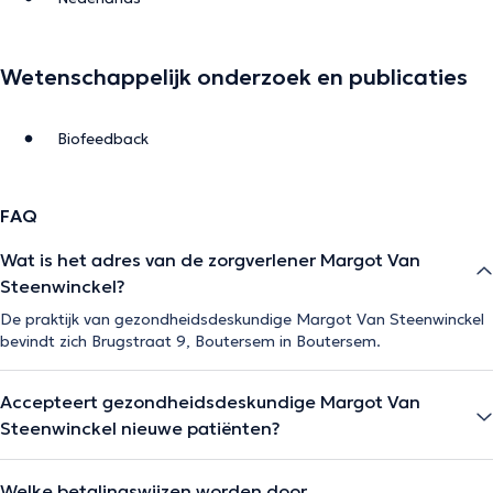
Wetenschappelijk onderzoek en publicaties
Biofeedback
FAQ
Wat is het adres van de zorgverlener Margot Van
Steenwinckel?
De praktijk van gezondheidsdeskundige Margot Van Steenwinckel
bevindt zich Brugstraat 9, Boutersem in Boutersem.
Accepteert gezondheidsdeskundige Margot Van
Steenwinckel nieuwe patiënten?
Welke betalingswijzen worden door