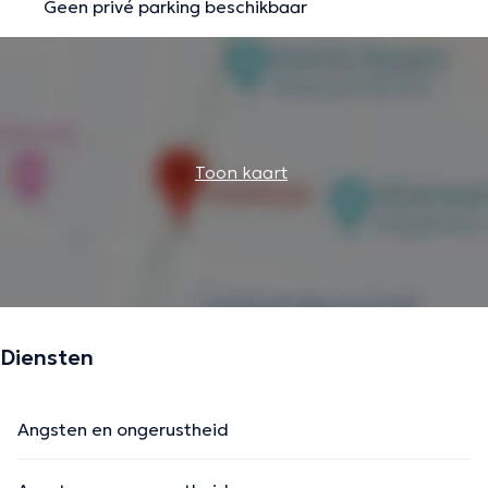
Geen privé parking beschikbaar
Toon kaart
Diensten
Angsten en ongerustheid