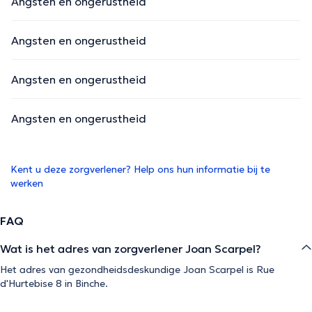
Angsten en ongerustheid
Angsten en ongerustheid
Angsten en ongerustheid
Angsten en ongerustheid
Kent u deze zorgverlener? Help ons hun informatie bij te
werken
FAQ
Wat is het adres van zorgverlener Joan Scarpel?
Het adres van gezondheidsdeskundige Joan Scarpel is Rue
d'Hurtebise 8 in Binche.