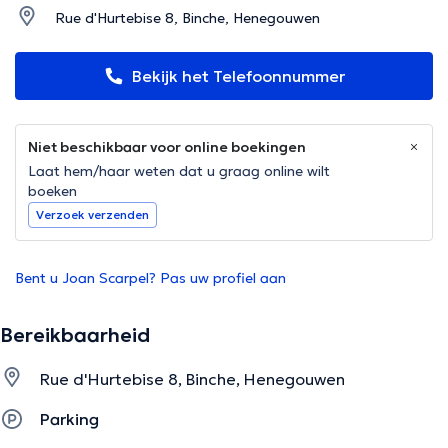
Rue d'Hurtebise 8, Binche, Henegouwen
Bekijk het Telefoonnummer
Niet beschikbaar voor online boekingen
Laat hem/haar weten dat u graag online wilt
boeken
Verzoek verzenden
Bent u Joan Scarpel? Pas uw profiel aan
Bereikbaarheid
Rue d'Hurtebise 8, Binche, Henegouwen
Parking