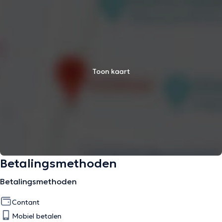
Toon kaart
Betalingsmethoden
Betalingsmethoden
Contant
Mobiel betalen