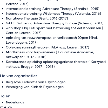
Perrena 2017)
internationale training Adventure Therapy (Sardinië, 2015)
Internationale training Wilderness Therapy (Valencia, 2016)
Narratieve Therapie (Gent, 2016-2017)
GATE: Gathering Adventure Therapy Europe (Valencia, 2017)
workshops bij EetExpert met betrekking tot eetstoornissen (
Gent en Leuven, 2017)
opleiding tot rouwtherapeut en verliescoach (Open Mind,
Lovendegem, 2017)
Opleiding runningtherapie ( IALA vzw, Leuven: 2017)
Mindfulness voor hulpverleners ( Educatieve Academie,
Antwerpen : 2017 - 2018)
Kortdurende opleiding oplossingsgerichte therapie ( Korzybski
instituut, Brugge: 2017 - 2018)
Lid van organisaties
Belgische Federatie van Psychologen
Vereniging van Klinisch Psychologen
Talen
Nederlands