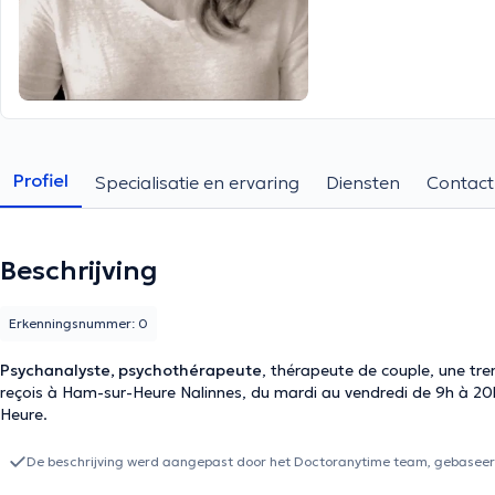
Profiel
Specialisatie en ervaring
Diensten
Contact
Beschrijving
Erkenningsnummer: 0
Psychanalyste, psychothérapeute
, thérapeute de couple, une tre
reçois à Ham-sur-Heure Nalinnes, du mardi au vendredi de 9h à 20
Heure.
De beschrijving werd aangepast door het Doctoranytime team, gebaseerd