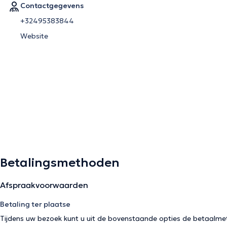
Contactgegevens
+32495383844
Website
Betalingsmethoden
Afspraakvoorwaarden
Betaling ter plaatse
Tijdens uw bezoek kunt u uit de bovenstaande opties de betaalme