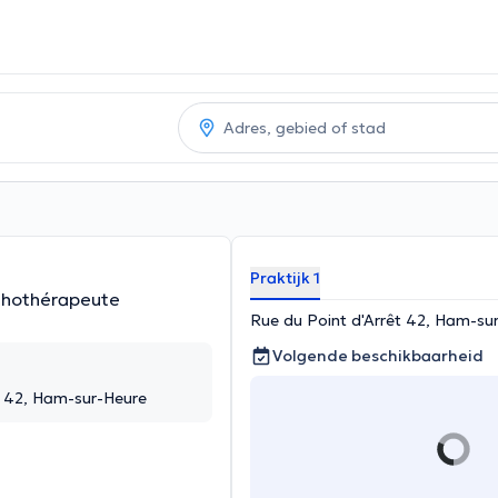
Praktijk 1
chothérapeute
Rue du Point d'Arrêt 42, Ham-su
Volgende beschikbaarheid
t 42, Ham-sur-Heure