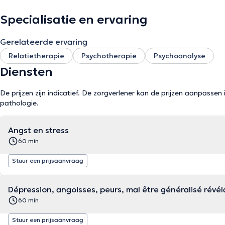
Specialisatie en ervaring
Gerelateerde ervaring
Relatietherapie
Psychotherapie
Psychoanalyse
Diensten
De prijzen zijn indicatief. De zorgverlener kan de prijzen aanpassen 
pathologie.
Angst en stress
60 min
Stuur een prijsaanvraag
Dépression, angoisses, peurs, mal être généralisé révé
60 min
Stuur een prijsaanvraag