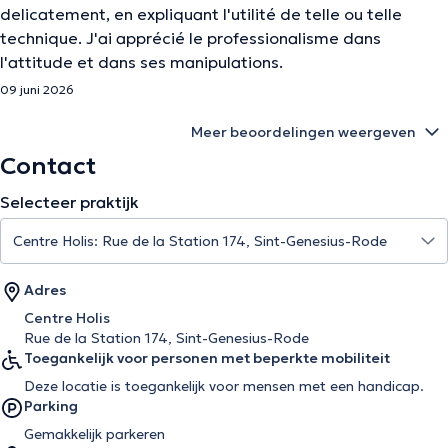
delicatement, en expliquant l'utilité de telle ou telle
technique. J'ai apprécié le professionalisme dans
l'attitude et dans ses manipulations.
09 juni 2026
Meer beoordelingen weergeven
Contact
Selecteer praktijk
Adres
Centre Holis
Rue de la Station 174, Sint-Genesius-Rode
Toegankelijk voor personen met beperkte mobiliteit
Deze locatie is toegankelijk voor mensen met een handicap.
Parking
Gemakkelijk parkeren