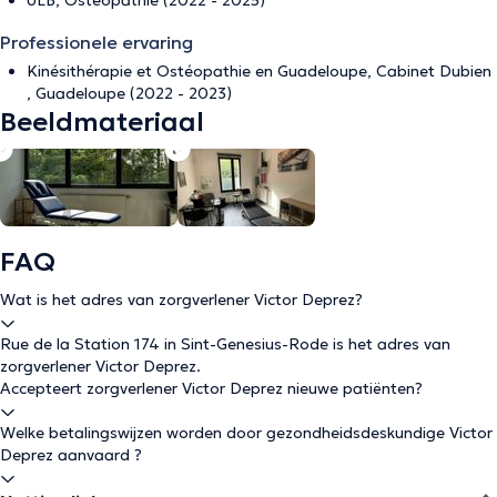
ULB, Ostéopathie (2022 - 2025)
Professionele ervaring
Kinésithérapie et Ostéopathie en Guadeloupe, Cabinet Dubien
, Guadeloupe (2022 - 2023)
Beeldmateriaal
FAQ
Wat is het adres van zorgverlener Victor Deprez?
Rue de la Station 174 in Sint-Genesius-Rode is het adres van
zorgverlener Victor Deprez.
Accepteert zorgverlener Victor Deprez nieuwe patiënten?
Welke betalingswijzen worden door gezondheidsdeskundige Victor
Deprez aanvaard ?