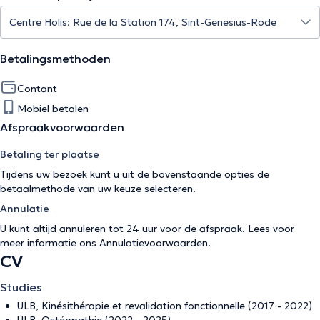
Betalingsmethoden
Contant
Mobiel betalen
Afspraakvoorwaarden
Betaling ter plaatse
Tijdens uw bezoek kunt u uit de bovenstaande opties de
betaalmethode van uw keuze selecteren.
Annulatie
U kunt altijd annuleren tot 24 uur voor de afspraak. Lees voor
meer informatie ons
Annulatievoorwaarden
.
CV
Studies
ULB, Kinésithérapie et revalidation fonctionnelle (2017 - 2022)