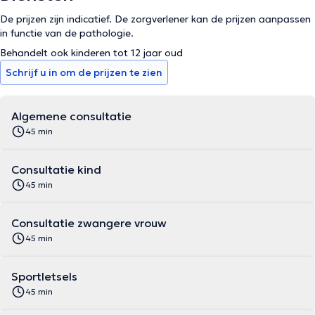
De prijzen zijn indicatief. De zorgverlener kan de prijzen aanpassen
in functie van de pathologie.
Behandelt ook kinderen tot 12 jaar oud
Schrijf u in om de prijzen te zien
Algemene consultatie
45 min
Consultatie kind
45 min
Consultatie zwangere vrouw
45 min
Sportletsels
45 min