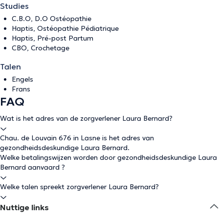
Studies
C.B.O, D.O Ostéopathie
Haptis, Ostéopathie Pédiatrique
Haptis, Pré-post Partum
CBO, Crochetage
Talen
Engels
Frans
FAQ
Wat is het adres van de zorgverlener Laura Bernard?
Chau. de Louvain 676 in Lasne is het adres van
gezondheidsdeskundige Laura Bernard.
Welke betalingswijzen worden door gezondheidsdeskundige Laura
Bernard aanvaard ?
Welke talen spreekt zorgverlener Laura Bernard?
Nuttige links