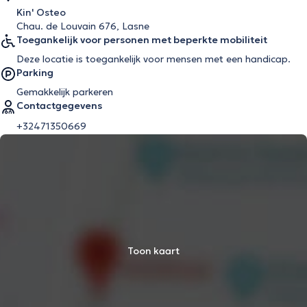
Kin' Osteo
Chau. de Louvain 676, Lasne
Toegankelijk voor personen met beperkte mobiliteit
Deze locatie is toegankelijk voor mensen met een handicap.
Parking
Gemakkelijk parkeren
Contactgegevens
+32471350669
Toon kaart