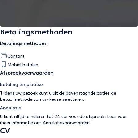
Betalingsmethoden
Betalingsmethoden
Contant
Mobiel betalen
Afspraakvoorwaarden
Betaling ter plaatse
Tijdens uw bezoek kunt u uit de bovenstaande opties de
betaalmethode van uw keuze selecteren.
Annulatie
U kunt altijd annuleren tot 24 uur voor de afspraak. Lees voor
meer informatie ons
Annulatievoorwaarden
.
CV