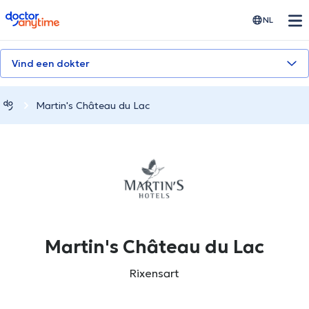
doctoranytime
NL
Vind een dokter
Martin's Château du Lac
Martin's Château du Lac
Rixensart