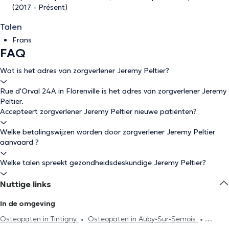
(2017 - Présent)
Talen
Frans
FAQ
Wat is het adres van zorgverlener Jeremy Peltier?
Rue d'Orval 24A in Florenville is het adres van zorgverlener Jeremy
Peltier.
Accepteert zorgverlener Jeremy Peltier nieuwe patiënten?
Welke betalingswijzen worden door zorgverlener Jeremy Peltier
aanvaard ?
Welke talen spreekt gezondheidsdeskundige Jeremy Peltier?
Nuttige links
In de omgeving
Osteopaten in Tintigny
Osteopaten in Auby-Sur-Semois