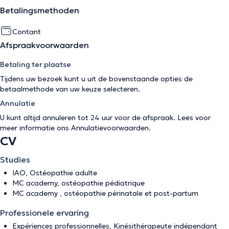
Betalingsmethoden
Contant
Afspraakvoorwaarden
Betaling ter plaatse
Tijdens uw bezoek kunt u uit de bovenstaande opties de
betaalmethode van uw keuze selecteren.
Annulatie
U kunt altijd annuleren tot 24 uur voor de afspraak. Lees voor
meer informatie ons
Annulatievoorwaarden
.
CV
Studies
IAO, Ostéopathie adulte
MC academy, ostéopathie pédiatrique
MC academy , ostéopathie périnatale et post-partum
Professionele ervaring
Expériences professionnelles, Kinésithérapeute indépendant