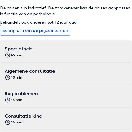
De prijzen zijn indicatief. De zorgverlener kan de prijzen aanpassen
in functie van de pathologie.
Behandelt ook kinderen tot 12 jaar oud
Schrijf u in om de prijzen te zien
Sportletsels
45 min
Algemene consultatie
45 min
Rugproblemen
45 min
Consultatie kind
45 min