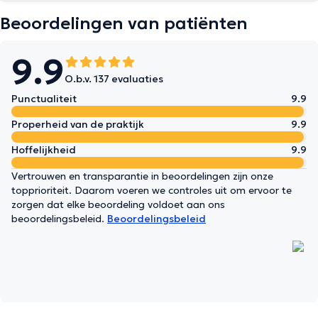
Beoordelingen van patiënten
9.9
O.b.v. 137 evaluaties
Punctualiteit
9.9
Properheid van de praktijk
9.9
Hoffelijkheid
9.9
Vertrouwen en transparantie in beoordelingen zijn onze
topprioriteit. Daarom voeren we controles uit om ervoor te
zorgen dat elke beoordeling voldoet aan ons
beoordelingsbeleid.
Beoordelingsbeleid