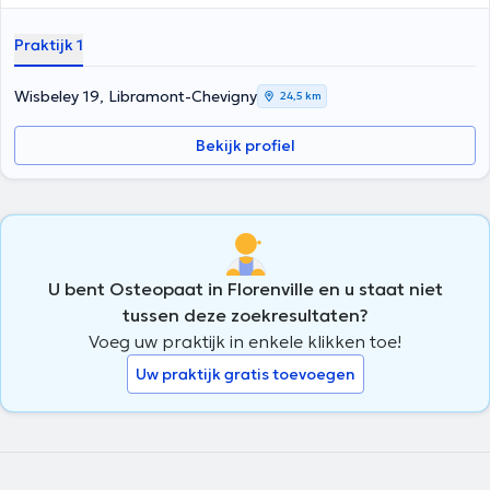
Praktijk 1
Wisbeley 19, Libramont-Chevigny
24,5 km
Bekijk profiel
U bent Osteopaat in Florenville en u staat niet
tussen deze zoekresultaten?
Voeg uw praktijk in enkele klikken toe!
Uw praktijk gratis toevoegen