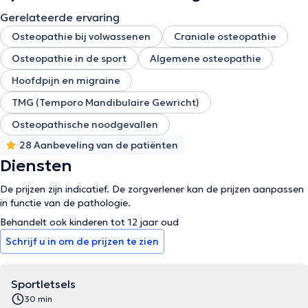
Gerelateerde ervaring
Osteopathie bij volwassenen
Craniale osteopathie
Osteopathie in de sport
Algemene osteopathie
Hoofdpijn en migraine
TMG (Temporo Mandibulaire Gewricht)
Osteopathische noodgevallen
28 Aanbeveling van de patiënten
Diensten
De prijzen zijn indicatief. De zorgverlener kan de prijzen aanpassen
in functie van de pathologie.
Behandelt ook kinderen tot 12 jaar oud
Schrijf u in om de prijzen te zien
Sportletsels
30 min