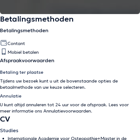
Betalingsmethoden
Betalingsmethoden
Contant
Mobiel betalen
Afspraakvoorwaarden
Betaling ter plaatse
Tijdens uw bezoek kunt u uit de bovenstaande opties de
betaalmethode van uw keuze selecteren.
Annulatie
U kunt altijd annuleren tot 24 uur voor de afspraak. Lees voor
meer informatie ons
Annulatievoorwaarden
.
CV
Studies
Internationale Academie voor Osteopathie+Master in de