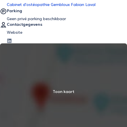
Cabinet d'ostéopathie Gembloux Fabian Laval
Parking
Geen privé parking beschikbaar
Contactgegevens
Website
Toon kaart