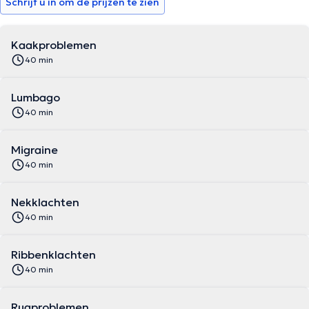
Schrijf u in om de prijzen te zien
Kaakproblemen
40 min
Lumbago
40 min
Migraine
40 min
Nekklachten
40 min
Ribbenklachten
40 min
Rugproblemen