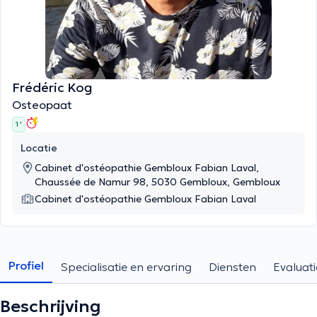
Frédéric Kog
Osteopaat
1 '
Locatie
Cabinet d'ostéopathie Gembloux Fabian Laval,
Chaussée de Namur 98, 5030 Gembloux, Gembloux
Cabinet d'ostéopathie Gembloux Fabian Laval
Profiel
Specialisatie en ervaring
Diensten
Evaluati
Beschrijving