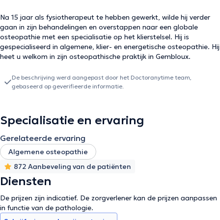
Na 15 jaar als fysiotherapeut te hebben gewerkt, wilde hij verder
gaan in zijn behandelingen en overstappen naar een globale
osteopathie met een specialisatie op het klierstelsel. Hij is
gespecialiseerd in algemene, klier- en energetische osteopathie. Hij
heet u welkom in zijn osteopathische praktijk in Gembloux.
De beschrijving werd aangepast door het Doctoranytime team,
gebaseerd op geverifieerde informatie.
Specialisatie en ervaring
Gerelateerde ervaring
Algemene osteopathie
872 Aanbeveling van de patiënten
Diensten
De prijzen zijn indicatief. De zorgverlener kan de prijzen aanpassen
in functie van de pathologie.