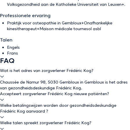
Volksgezondheid aan de Katholieke Universiteit van Leuven+.
Professionele ervaring
Praktijk voor osteopathie in Gembloux+Onafhankelijke
kinesitherapeut+Maison médicale tournesol asbl
Talen
Engels
Frans
FAQ
Wat is het adres van zorgverlener Frédéric Kog?
Chaussée de Namur 98, 5030 Gembloux in Gembloux is het adres
van gezondheidsdeskundige Frédéric Kog.
Accepteert zorgverlener Frédéric Kog nieuwe patiënten?
Welke betalingswijzen worden door gezondheidsdeskundige
Frédéric Kog aanvaard ?
Welke talen spreekt zorgverlener Frédéric Kog?