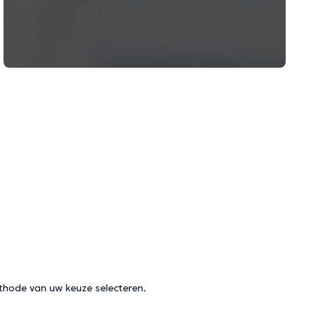
thode van uw keuze selecteren.