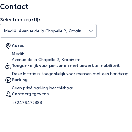
Contact
Selecteer praktijk
Adres
MediK
Avenue de la Chapelle 2, Kraainem
Toegankelijk voor personen met beperkte mobiliteit
Deze locatie is toegankelijk voor mensen met een handicap.
Parking
Geen privé parking beschikbaar
Contactgegevens
+32476477383