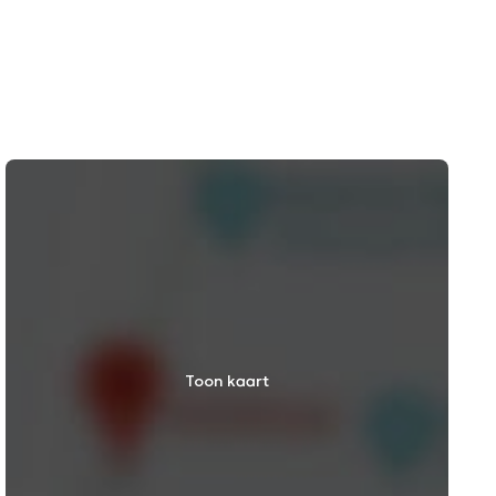
Toon kaart