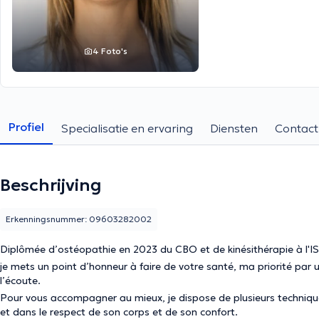
4 Foto's
Profiel
Specialisatie en ervaring
Diensten
Contact
Beschrijving
Erkenningsnummer: 09603282002
Diplômée d’ostéopathie en 2023 du CBO et de kinésithérapie à l'I
je mets un point d’honneur à faire de votre santé, ma priorité par
l’écoute.
Pour vous accompagner au mieux, je dispose de plusieurs technique
et dans le respect de son corps et de son confort.