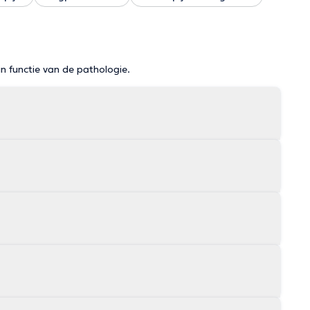
in functie van de pathologie.