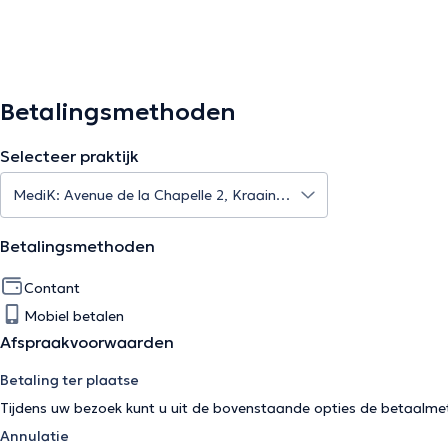
Betalingsmethoden
Selecteer praktijk
Betalingsmethoden
Contant
Mobiel betalen
Afspraakvoorwaarden
Betaling ter plaatse
Tijdens uw bezoek kunt u uit de bovenstaande opties de betaalme
Annulatie