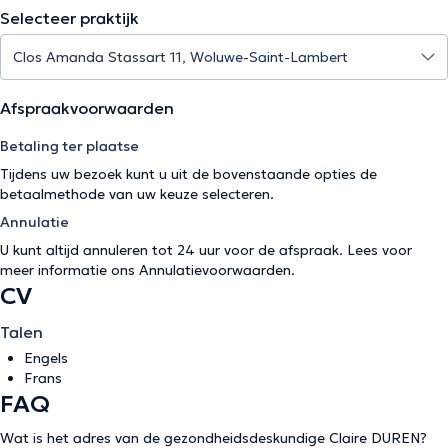
Selecteer praktijk
Afspraakvoorwaarden
Betaling ter plaatse
Tijdens uw bezoek kunt u uit de bovenstaande opties de
betaalmethode van uw keuze selecteren.
Annulatie
U kunt altijd annuleren tot 24 uur voor de afspraak. Lees voor
meer informatie ons
Annulatievoorwaarden
.
CV
Talen
Engels
Frans
FAQ
Wat is het adres van de gezondheidsdeskundige Claire DUREN?