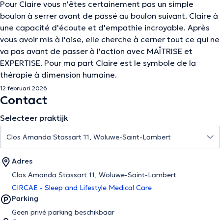
Pour Claire vous n'êtes certainement pas un simple
boulon à serrer avant de passé au boulon suivant. Claire à
une capacité d'écoute et d'empathie incroyable. Après
vous avoir mis à l'aise, elle cherche à cerner tout ce qui ne
va pas avant de passer à l'action avec MAÎTRISE et
EXPERTISE. Pour ma part Claire est le symbole de la
thérapie à dimension humaine.
12 februari 2026
Contact
Selecteer praktijk
Adres
Clos Amanda Stassart 11, Woluwe-Saint-Lambert
CIRCAE - Sleep and Lifestyle Medical Care
Parking
Geen privé parking beschikbaar