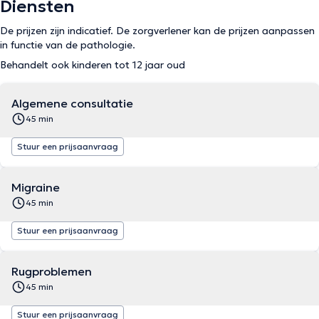
Diensten
De prijzen zijn indicatief. De zorgverlener kan de prijzen aanpassen
in functie van de pathologie.
Behandelt ook kinderen tot 12 jaar oud
Algemene consultatie
45 min
Stuur een prijsaanvraag
Migraine
45 min
Stuur een prijsaanvraag
Rugproblemen
45 min
Stuur een prijsaanvraag