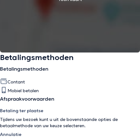
Betalingsmethoden
Betalingsmethoden
Contant
Mobiel betalen
Afspraakvoorwaarden
Betaling ter plaatse
Tijdens uw bezoek kunt u uit de bovenstaande opties de
betaalmethode van uw keuze selecteren.
Annulatie