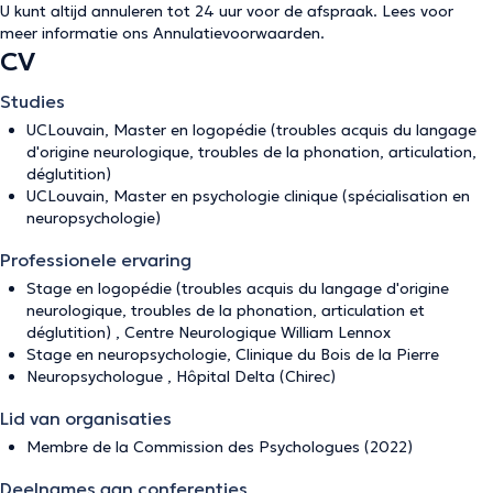
U kunt altijd annuleren tot 24 uur voor de afspraak. Lees voor
meer informatie ons
Annulatievoorwaarden
.
CV
Studies
UCLouvain, Master en logopédie (troubles acquis du langage
d'origine neurologique, troubles de la phonation, articulation,
déglutition)
UCLouvain, Master en psychologie clinique (spécialisation en
neuropsychologie)
Professionele ervaring
Stage en logopédie (troubles acquis du langage d'origine
neurologique, troubles de la phonation, articulation et
déglutition) , Centre Neurologique William Lennox
Stage en neuropsychologie, Clinique du Bois de la Pierre
Neuropsychologue , Hôpital Delta (Chirec)
Lid van organisaties
Membre de la Commission des Psychologues (2022)
Deelnames aan conferenties