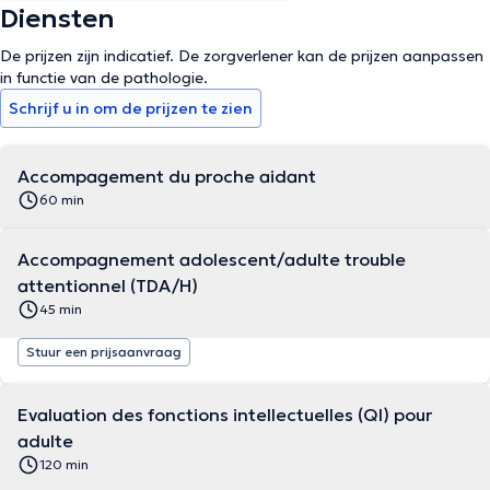
Diensten
De prijzen zijn indicatief. De zorgverlener kan de prijzen aanpassen
in functie van de pathologie.
Schrijf u in om de prijzen te zien
Accompagement du proche aidant
60 min
Accompagnement adolescent/adulte trouble
attentionnel (TDA/H)
45 min
Stuur een prijsaanvraag
Evaluation des fonctions intellectuelles (QI) pour
adulte
120 min