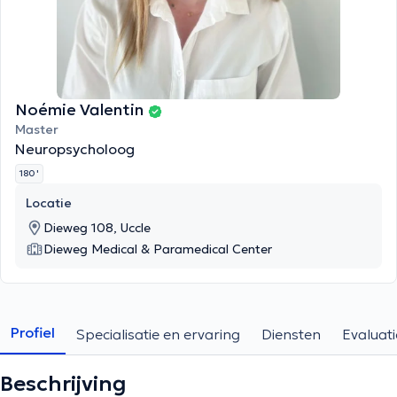
Noémie Valentin
Master
Neuropsycholoog
180 '
Locatie
Dieweg 108, Uccle
Dieweg Medical & Paramedical Center
Profiel
Specialisatie en ervaring
Diensten
Evaluati
Beschrijving