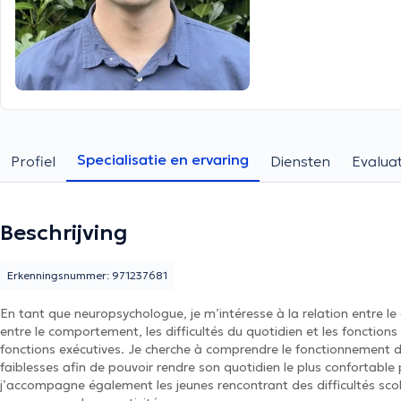
Specialisatie en ervaring
Profiel
Diensten
Evaluat
Beschrijving
Erkenningsnummer: 971237681
En tant que neuropsychologue, je m’intéresse à la relation entre le
entre le comportement, les difficultés du quotidien et les fonctions
fonctions exécutives. Je cherche à comprendre le fonctionnement du
faiblesses afin de pouvoir rendre son quotidien le plus confortable
j’accompagne également les jeunes rencontrant des difficultés sco