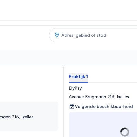
Praktijk 1
ElyPsy
Avenue Brugmann 216, Ixelles
Volgende beschikbaarheid
mann 216, Ixelles