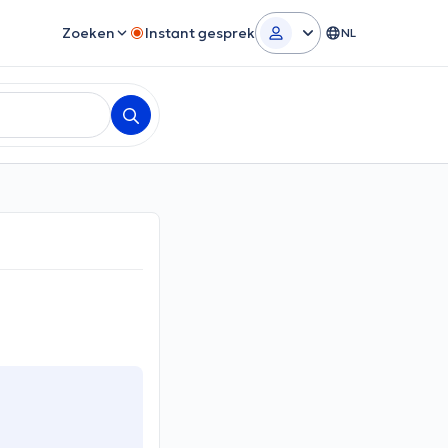
Zoeken
Instant gesprek
NL