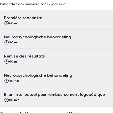
Behandelt ook kinderen tot 12 jaar oud
Première rencontre
60 min
Neuropsychologische beoordeling
90 min
Remise des résultats
60 min
Neuropsychologische behandeling
45 min
Bilan intellectuel pour remboursement logopédique
60 min