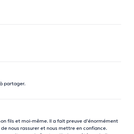
à partager.
on fils et moi-même. Il a fait preuve d'énormément
nt de nous rassurer et nous mettre en confiance.