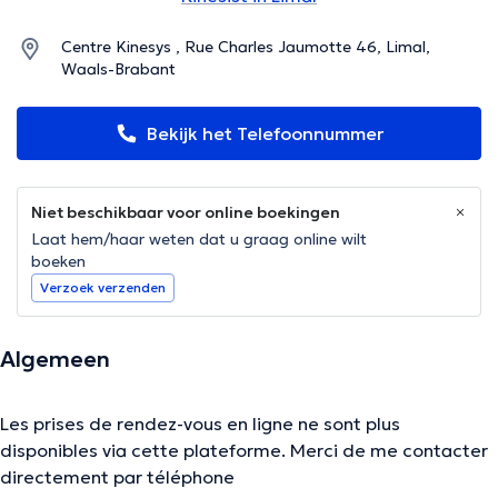
Centre Kinesys , Rue Charles Jaumotte 46, Limal,
Waals-Brabant
Bekijk het Telefoonnummer
Niet beschikbaar voor online boekingen
Laat hem/haar weten dat u graag online wilt
boeken
Verzoek verzenden
Algemeen
Les prises de rendez-vous en ligne ne sont plus
disponibles via cette plateforme. Merci de me contacter
directement par téléphone