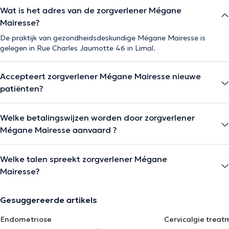
Wat is het adres van de zorgverlener Mégane
Mairesse?
De praktijk van gezondheidsdeskundige Mégane Mairesse is
gelegen in Rue Charles Jaumotte 46 in Limal.
Accepteert zorgverlener Mégane Mairesse nieuwe
patiënten?
Welke betalingswijzen worden door zorgverlener
Mégane Mairesse aanvaard ?
Welke talen spreekt zorgverlener Mégane
Mairesse?
Gesuggereerde artikels
Endometriose
Cervicalgie treat