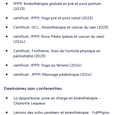
IPPP, Kinésithérapie globale en pré et post partum
(2023)
certificat, IPPP, Yoga pré et post natal (2023)
Certificat, UCL , Kinesitherapie et cancer du sein (2023)
certificat, IPPP, Rose Pilate (pilate et cancer du sein)
(2024)
Certificat, Forthema, Suivi de l'activité physique en
périnatalité (2023)
certificat, IPPP, Yoga au féminin (2024)
certificat , IPPP, Massage pédiatrique (2024)
Deelnames aan conferenties
La dyspareunie: prise en charge en kinésithérapie -
Charlotte Lequeux
Lésions des ischo-jambiers et kinésithérapie - FullPhysio