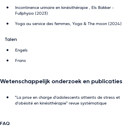
Incontinence urinaire en kinésithérapie , Els Bakker -
Fullphysio (2023)
Yoga au service des femmes, Yoga & The moon (2024)
Talen
Engels
Frans
Wetenschappelijk onderzoek en publicaties
"La prise en charge d'adolescents atteints de stress et
d'obésité en kinésithérapie" revue systématique
FAQ