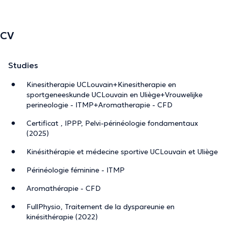
CV
Studies
Kinesitherapie UCLouvain+Kinesitherapie en
sportgeneeskunde UCLouvain en Uliège+Vrouwelijke
perineologie - ITMP+Aromatherapie - CFD
Certificat , IPPP, Pelvi-périnéologie fondamentaux
(2025)
Kinésithérapie et médecine sportive UCLouvain et Uliège
Périnéologie féminine - ITMP
Aromathérapie - CFD
FullPhysio, Traitement de la dyspareunie en
kinésithérapie (2022)