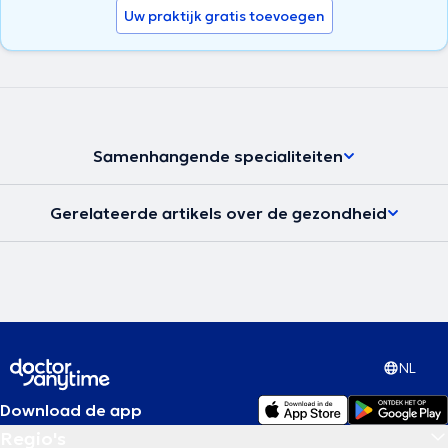
Uw praktijk gratis toevoegen
Samenhangende specialiteiten
Gerelateerde artikels over de gezondheid
NL
Download de app
Regio's