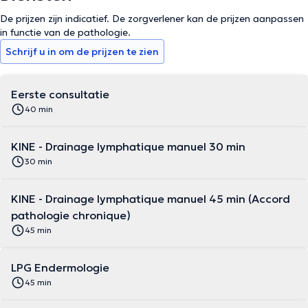
De prijzen zijn indicatief. De zorgverlener kan de prijzen aanpassen
in functie van de pathologie.
Schrijf u in om de prijzen te zien
Eerste consultatie
40 min
KINE - Drainage lymphatique manuel 30 min
30 min
KINE - Drainage lymphatique manuel 45 min (Accord
pathologie chronique)
45 min
LPG Endermologie
45 min