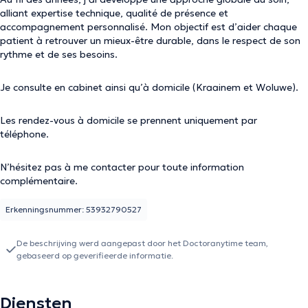
alliant expertise technique, qualité de présence et
accompagnement personnalisé. Mon objectif est d’aider chaque
patient à retrouver un mieux-être durable, dans le respect de son
rythme et de ses besoins.
Je consulte en cabinet ainsi qu’à domicile (Kraainem et Woluwe).
Les rendez-vous à domicile se prennent uniquement par
téléphone.
N’hésitez pas à me contacter pour toute information
complémentaire.
Erkenningsnummer: 53932790527
De beschrijving werd aangepast door het Doctoranytime team,
gebaseerd op geverifieerde informatie.
Diensten