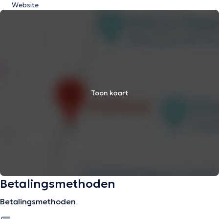
Website
Toon kaart
Betalingsmethoden
Betalingsmethoden