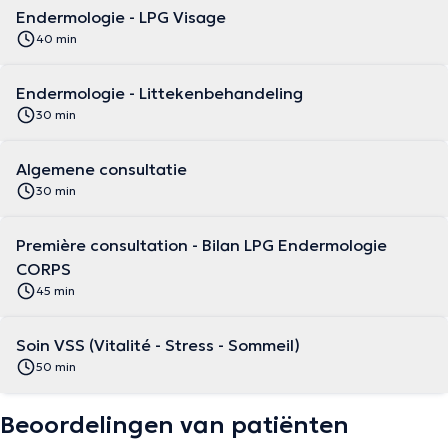
Endermologie - LPG Visage
40 min
Endermologie - Littekenbehandeling
30 min
Algemene consultatie
30 min
Première consultation - Bilan LPG Endermologie
CORPS
45 min
Soin VSS (Vitalité - Stress - Sommeil)
50 min
Beoordelingen van patiënten