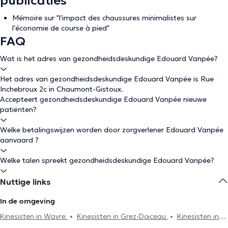
publicaties
Mémoire sur "l'impact des chaussures minimalistes sur
l'économie de course à pied"
FAQ
Wat is het adres van gezondheidsdeskundige Edouard Vanpée?
Het adres van gezondheidsdeskundige Edouard Vanpée is Rue
Inchebroux 2c in Chaumont-Gistoux.
Accepteert gezondheidsdeskundige Edouard Vanpée nieuwe
patiënten?
Welke betalingswijzen worden door zorgverlener Edouard Vanpée
aanvaard ?
Welke talen spreekt gezondheidsdeskundige Edouard Vanpée?
Nuttige links
In de omgeving
Kinesisten in Wavre
Kinesisten in Grez-Doiceau
Kinesisten in