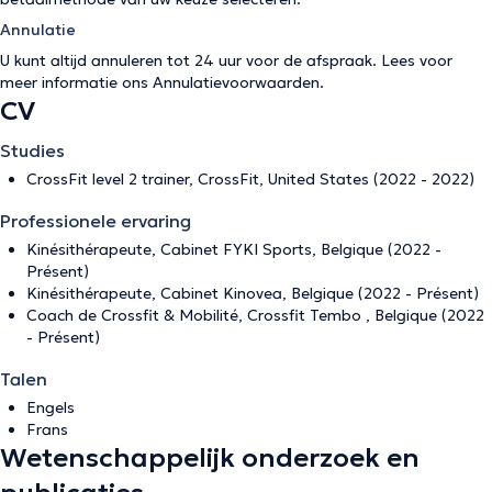
Annulatie
U kunt altijd annuleren tot 24 uur voor de afspraak. Lees voor
meer informatie ons
Annulatievoorwaarden
.
CV
Studies
CrossFit level 2 trainer, CrossFit, United States (2022 - 2022)
Professionele ervaring
Kinésithérapeute, Cabinet FYKI Sports, Belgique (2022 -
Présent)
Kinésithérapeute, Cabinet Kinovea, Belgique (2022 - Présent)
Coach de Crossfit & Mobilité, Crossfit Tembo , Belgique (2022
- Présent)
Talen
Engels
Frans
Wetenschappelijk onderzoek en