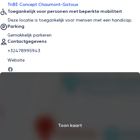
TriBE Concept Chaumont-Gistoux
Toegankelijk voor personen met beperkte mobiliteit
Deze locatie is toegankelijk voor mensen met een handicap.
Parking
Gemakkelijk parkeren
Contactgegevens
+32478995943
Website
Toon kaart