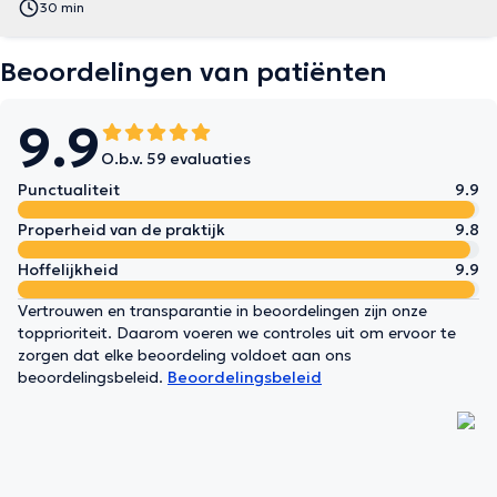
30 min
Beoordelingen van patiënten
9.9
O.b.v. 59 evaluaties
Punctualiteit
9.9
Properheid van de praktijk
9.8
Hoffelijkheid
9.9
Vertrouwen en transparantie in beoordelingen zijn onze
topprioriteit. Daarom voeren we controles uit om ervoor te
zorgen dat elke beoordeling voldoet aan ons
beoordelingsbeleid.
Beoordelingsbeleid