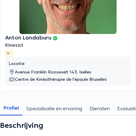
Anton Landaburu
Kinesist
15 '
Locatie
Avenue Franklin Roosevelt 143, Ixelles
Centre de Kinésithérapie de l'épaule Bruxelles
Profiel
Specialisatie en ervaring
Diensten
Evaluati
Beschrijving