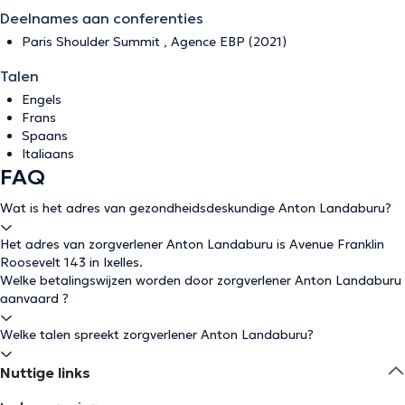
Deelnames aan conferenties
Paris Shoulder Summit , Agence EBP (2021)
Talen
Engels
Frans
Spaans
Italiaans
FAQ
Wat is het adres van gezondheidsdeskundige Anton Landaburu?
Het adres van zorgverlener Anton Landaburu is Avenue Franklin
Roosevelt 143 in Ixelles.
Welke betalingswijzen worden door zorgverlener Anton Landaburu
aanvaard ?
Welke talen spreekt zorgverlener Anton Landaburu?
Nuttige links