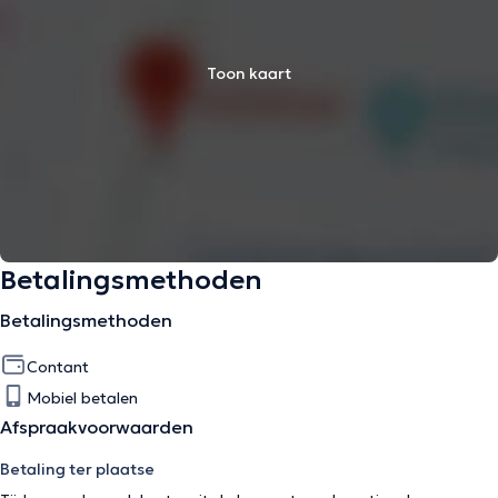
Toon kaart
Betalingsmethoden
Betalingsmethoden
Contant
Mobiel betalen
Afspraakvoorwaarden
Betaling ter plaatse