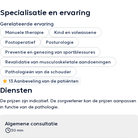
Specialisatie en ervaring
Gerelateerde ervaring
Manuele therapie
Kind en volwassene
Postoperatief
Posturologie
Preventie en genezing van sportblessures
Revalidatie van musculoskeletale aandoeningen
Pathologieën van de schouder
13 Aanbeveling van de patiënten
Diensten
De prijzen zijn indicatief. De zorgverlener kan de prijzen aanpassen
in functie van de pathologie.
Algemene consultatie
30 min