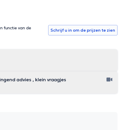
in functie van de
Schrijf u in om de prijzen te zien
ringend advies , klein vraagjes