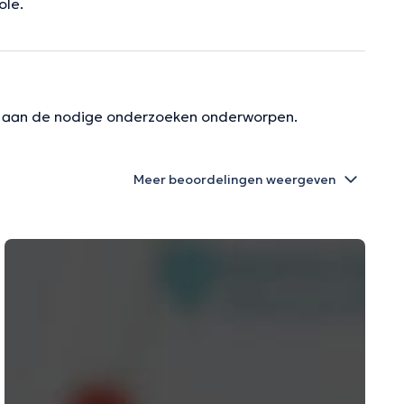
ole.
en aan de nodige onderzoeken onderworpen.
Meer beoordelingen weergeven