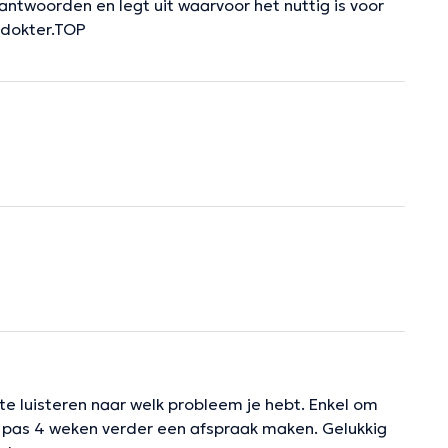
 antwoorden en legt uit waarvoor het nuttig is voor
 dokter.TOP
 te luisteren naar welk probleem je hebt. Enkel om
n pas 4 weken verder een afspraak maken. Gelukkig