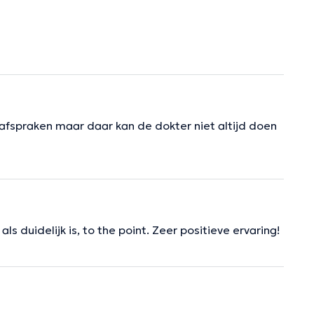
 afspraken maar daar kan de dokter niet altijd doen
 duidelijk is, to the point. Zeer positieve ervaring!