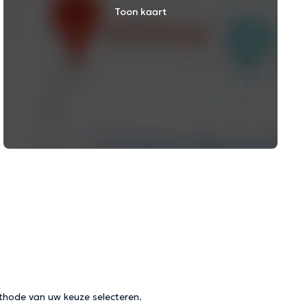
Toon kaart
thode van uw keuze selecteren.