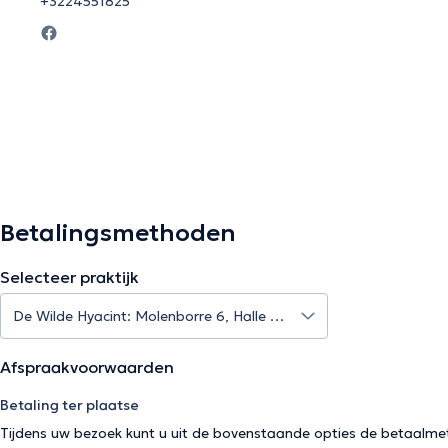
+3224551825
Betalingsmethoden
Selecteer praktijk
Afspraakvoorwaarden
Betaling ter plaatse
Tijdens uw bezoek kunt u uit de bovenstaande opties de betaalme