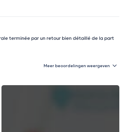
ale terminée par un retour bien détaillé de la part
Meer beoordelingen weergeven