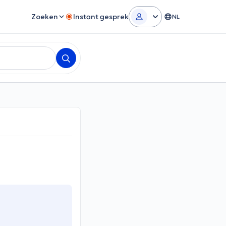
Zoeken
Instant gesprek
NL