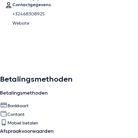
Contactgegevens
+32468308925
Website
Betalingsmethoden
Betalingsmethoden
Bankkaart
Contant
Mobiel betalen
Afspraakvoorwaarden