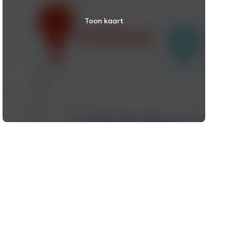
Toon kaart