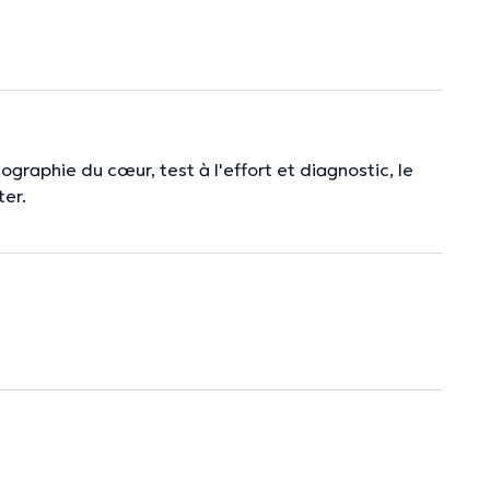
graphie du cœur, test à l'effort et diagnostic, le
ter.