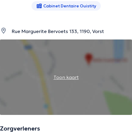
Cabinet Dentaire Ouistity
Rue Marguerite Bervoets 133, 1190, Vorst
Toon kaart
Zorgverleners