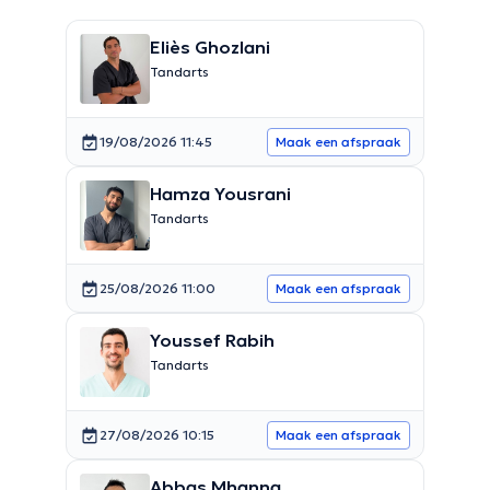
Eliès Ghozlani
Tandarts
19/08/2026 11:45
Maak een afspraak
Hamza Yousrani
Tandarts
25/08/2026 11:00
Maak een afspraak
Youssef Rabih
Tandarts
27/08/2026 10:15
Maak een afspraak
Abbas Mhanna