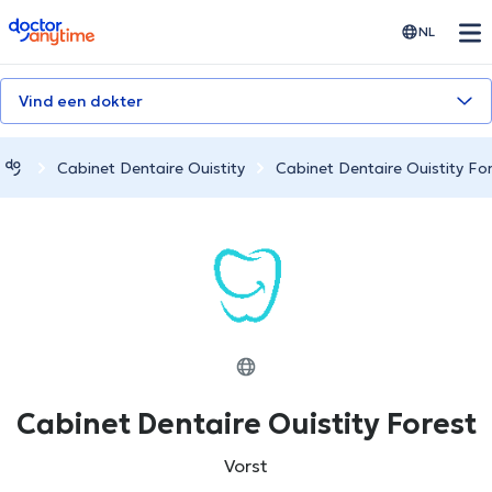
doctoranytime
NL
Vind een dokter
Cabinet Dentaire Ouistity
Cabinet Dentaire Ouistity Fo
Cabinet Dentaire Ouistity Forest
Vorst