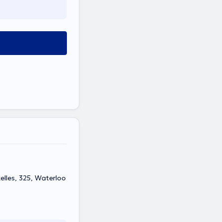
elles, 325, Waterloo