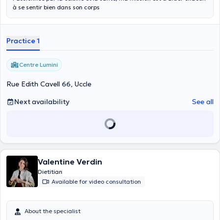
à se sentir bien dans son corps
Practice 1
Centre Lumini
Rue Edith Cavell 66, Uccle
Next availability
See all
Valentine Verdin
Dietitian
Available for video consultation
About the specialist