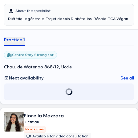
About the specialist
Diététique générale, Trajet de soin Diabète, Ins. Rénale, TCA Végan
Practice 1
Centre Stay Strong sprl
Chau. de Waterloo 868/12, Uccle
Next availability
See all
Fiorella Mazzara
Dietitian
New partner
Available for video consultation