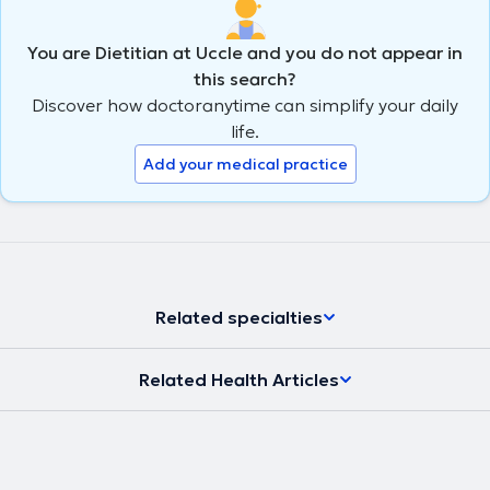
You are Dietitian at Uccle and you do not appear in
this search?
Discover how doctoranytime can simplify your daily
life.
Add your medical practice
Related specialties
Related Health Articles