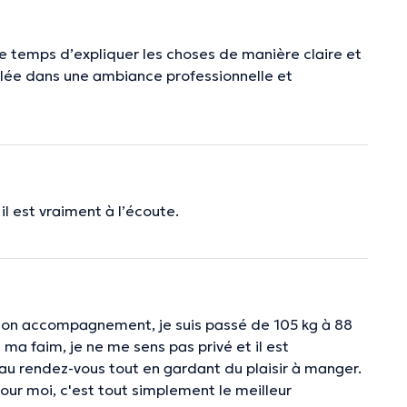
le temps d’expliquer les choses de manière claire et
ulée dans une ambiance professionnelle et
l est vraiment à l’écoute.
son accompagnement, je suis passé de 105 kg à 88
 ma faim, je ne me sens pas privé et il est
au rendez-vous tout en gardant du plaisir à manger.
Pour moi, c'est tout simplement le meilleur