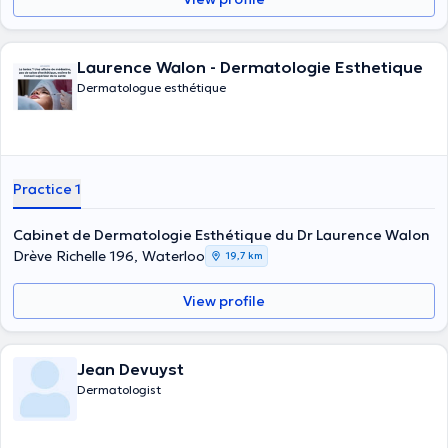
Laurence Walon - Dermatologie Esthetique
Dermatologue esthétique
Practice 1
Cabinet de Dermatologie Esthétique du Dr Laurence Walon
Drève Richelle 196, Waterloo
19,7 km
View profile
Jean Devuyst
Dermatologist