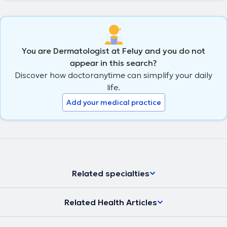
You are Dermatologist at Feluy and you do not
appear in this search?
Discover how doctoranytime can simplify your daily
life.
Add your medical practice
Related specialties
Related Health Articles