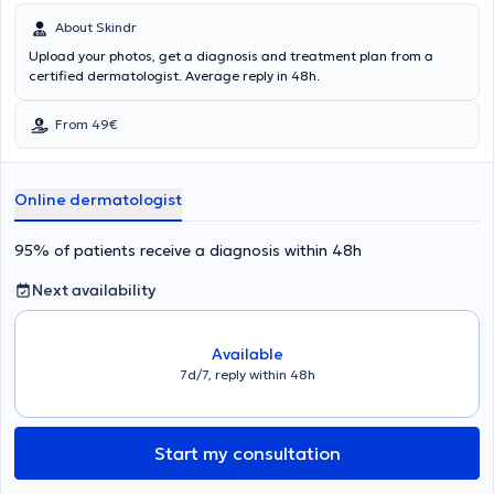
About Skindr
Upload your photos, get a diagnosis and treatment plan from a
certified dermatologist. Average reply in 48h.
From 49€
Online dermatologist
95% of patients receive a diagnosis within 48h
Next availability
Available
7d/7, reply within 48h
Start my consultation