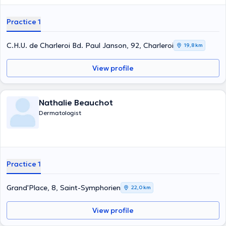
Practice 1
C.H.U. de Charleroi Bd. Paul Janson, 92, Charleroi
19,8 km
View profile
Nathalie Beauchot
Dermatologist
Practice 1
Grand'Place, 8, Saint-Symphorien
22,0 km
View profile