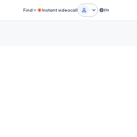
Find
Instant videocall
EN