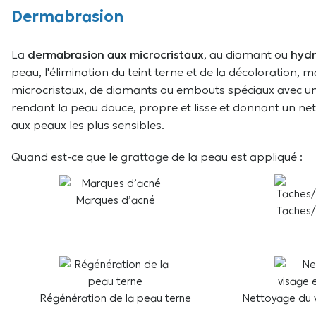
Dermabrasion
La
dermabrasion aux microcristaux
, au diamant ou
hydr
peau, l'élimination du teint terne et de la décoloration, m
microcristaux, de diamants ou embouts spéciaux avec un ap
rendant la peau douce, propre et lisse et donnant un 
aux peaux les plus sensibles.
Quand est-ce que le grattage de la peau est appliqué :
Marques d’acné
Taches/
Régénération de la peau terne
Nettoyage du 