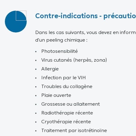
Contre-indications - précautio
Dans les cas suivants, vous devez en informe
d'un peeling chimique :
Photosensibilité
Virus cutanés (herpès, zona)
Allergie
Infection par le VIH
Troubles du collagène
Plaie ouverte
Grossesse ou allaitement
Radiothérapie récente
Cryothérapie récente
Traitement par isotrétinoïne