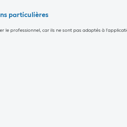
ns particulières
r le professionnel, car ils ne sont pas adaptés à l'applicat