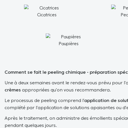
Cicatrices
Pea
Paupières
Comment se fait le peeling chimique - préparation spéc
Une à deux semaines avant le rendez-vous prévu pour l'a
crèmes
appropriées qu'on vous recommandera.
Le processus de peeling comprend l'
application de solu
complété par l'application de solutions apaisantes ou d'
Après le traitement, on administre des
émollients
spéciau
pendant quelques jours.