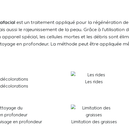
afacial
est un traitement appliqué pour la régénération de
ais aussi le rajeunissement de la peau. Grâce à l'utilisation 
pareil spécial, les cellules mortes et les débris sont élim
nettoyage en profondeur. La méthode peut être appliquée 
Les rides
décolorations
visage en profondeur
Limitation des graisses