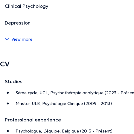
Clinical Psychology
Depression
View more
CV
Studies
3ème cycle, UCL, Psychothérapie analytique (2023 - Présen
Master, ULB, Psychologie Clinique (2009 - 2013)
Professional experience
Psychologue, L'équipe, Belgique (2013 - Présent)