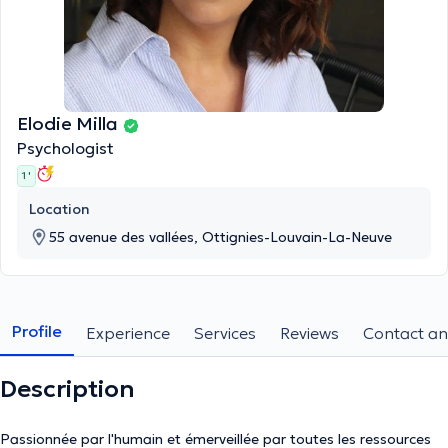
Elodie Milla
Psychologist
1 '
Location
55 avenue des vallées, Ottignies-Louvain-La-Neuve
Profile
Experience
Services
Reviews
Contact an
Description
Passionnée par l'humain et émerveillée par toutes les ressources