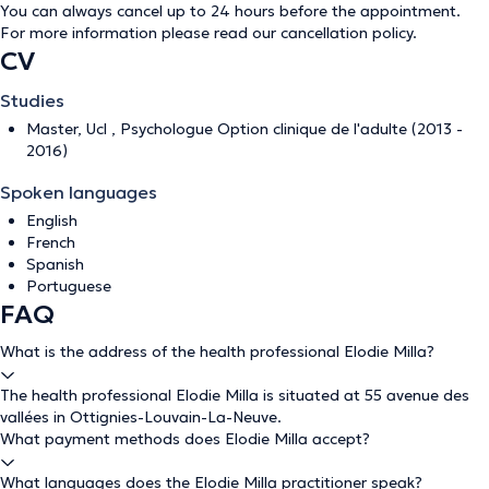
You can always cancel up to 24 hours before the appointment.
For more information please read our
cancellation policy
.
CV
Studies
Master, Ucl , Psychologue Option clinique de l'adulte (2013 -
2016)
Spoken languages
English
French
Spanish
Portuguese
FAQ
What is the address of the health professional Elodie Milla?
The health professional Elodie Milla is situated at 55 avenue des
vallées in Ottignies-Louvain-La-Neuve.
What payment methods does Elodie Milla accept?
What languages does the Elodie Milla practitioner speak?