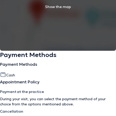
Show the map
Payment Methods
Payment Methods
Cash
Appointment Policy
Payment at the practice
During your visit, you can select the payment method of your
choice from the options mentioned above.
Cancellation