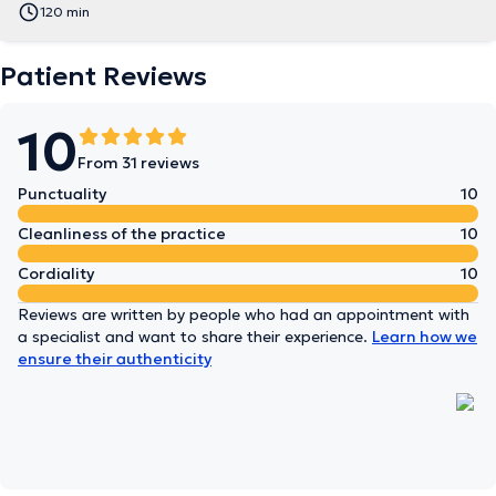
120 min
Patient Reviews
10
From 31 reviews
Punctuality
10
Cleanliness of the practice
10
Cordiality
10
Reviews are written by people who had an appointment with
a specialist and want to share their experience.
Learn how we
ensure their authenticity