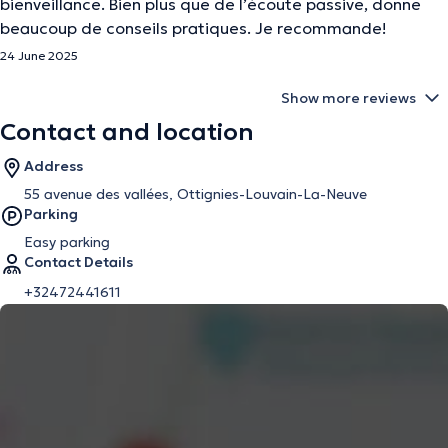
bienveillance. Bien plus que de l’écoute passive, donne
beaucoup de conseils pratiques. Je recommande!
24 June 2025
Show more reviews
Contact and location
Address
55 avenue des vallées, Ottignies-Louvain-La-Neuve
Parking
Easy parking
Contact Details
+32472441611