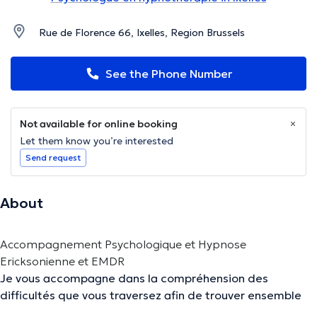
Rue de Florence 66, Ixelles, Region Brussels
See the Phone Number
Not available for online booking
Let them know you’re interested
Send request
About
Accompagnement Psychologique et Hypnose
Ericksonienne et EMDR
Je vous accompagne dans la compréhension des
difficultés que vous traversez afin de trouver ensemble
des réponses et des solutions adaptées. Mon approche