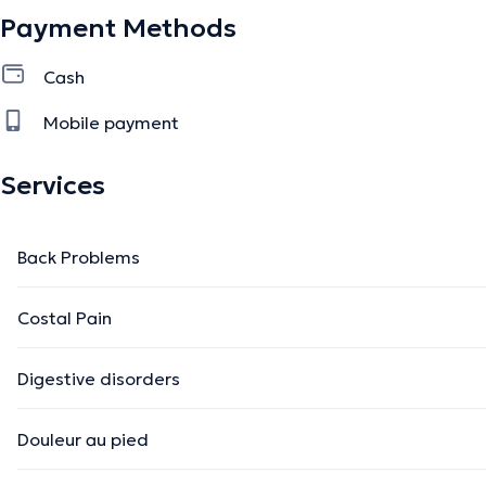
Payment Methods
Cash
Mobile payment
Services
Back Problems
Costal Pain
Digestive disorders
Douleur au pied