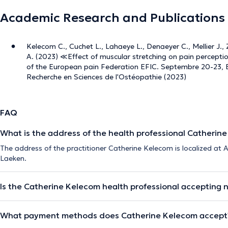
Academic Research and Publications
Kelecom C., Cuchet L., Lahaeye L., Denaeyer C., Mellier J.
A. (2023) ≪Effect of muscular stretching on pain percepti
of the European pain Federation EFIC. Septembre 20-23, 
Recherche en Sciences de l'Ostéopathie (2023)
FAQ
What is the address of the health professional Catherin
The address of the practitioner Catherine Kelecom is localized at 
Laeken.
Is the Catherine Kelecom health professional accepting 
What payment methods does Catherine Kelecom accept