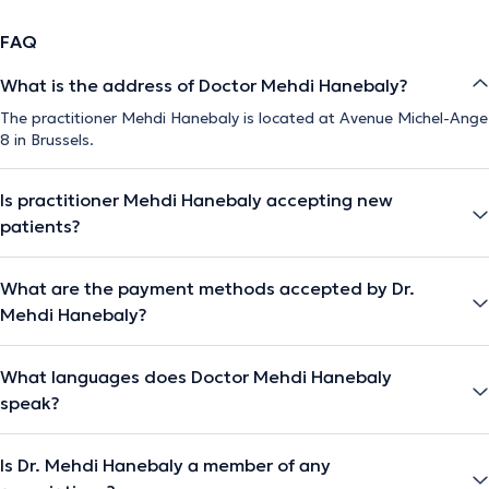
FAQ
What is the address of Doctor Mehdi Hanebaly?
The practitioner Mehdi Hanebaly is located at Avenue Michel-Ange
8 in Brussels.
Is practitioner Mehdi Hanebaly accepting new
patients?
What are the payment methods accepted by Dr.
Mehdi Hanebaly?
What languages does Doctor Mehdi Hanebaly
speak?
Is Dr. Mehdi Hanebaly a member of any