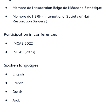
Membre de l'association Belge de Médecine Esthétique
Membre de l'ISRH ( International Society of Hair
Restoration Surgery )
Participation in conferences
IMCAS 2022
IMCAS (2023)
Spoken languages
English
French
Dutch
Arab