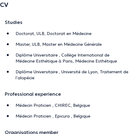
CV
Studies
Doctorat, ULB, Doctorat en Médecine
Master, ULB, Master en Médecine Générale
Diplôme Universitaire , Collège International de
Médecine Esthétique à Paris, Médecine Esthétique
Diplôme Universitaire , Université de Lyon, Traitement de
l’alopécie
Professional experience
Médecin Praticien , CHIREC, Belgique
Médecin Praticien , Epicura , Belgique
Organisations member