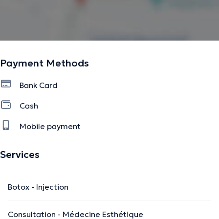
Payment Methods
Bank Card
Cash
Mobile payment
Services
Botox - Injection
Consultation - Médecine Esthétique