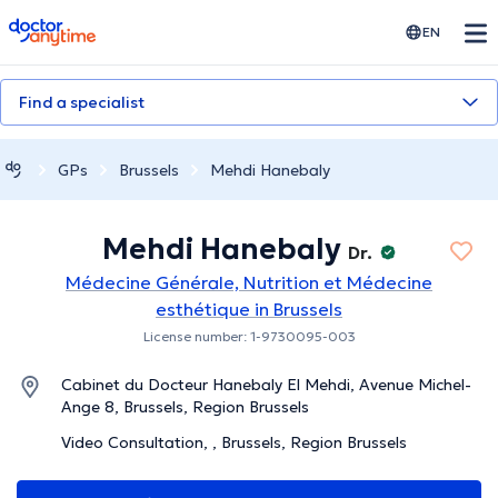
doctoranytime
EN
Find a specialist
GPs
Brussels
Mehdi Hanebaly
Mehdi Hanebaly
Dr.
Médecine Générale, Nutrition et Médecine
esthétique in Brussels
License number: 1-9730095-003
Cabinet du Docteur Hanebaly El Mehdi, Avenue Michel-
Ange 8, Brussels, Region Brussels
Video Consultation, , Brussels, Region Brussels