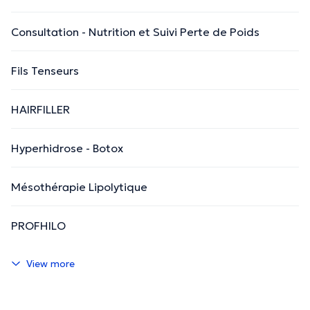
Consultation - Nutrition et Suivi Perte de Poids
Fils Tenseurs
HAIRFILLER
Hyperhidrose - Botox
Mésothérapie Lipolytique
PROFHILO
View more