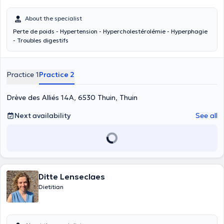
About the specialist
Perte de poids - Hypertension - Hypercholestérolémie - Hyperphagie
- Troubles digestifs
Practice 1
Practice 2
Drève des Alliés 14A, 6530 Thuin, Thuin
Next availability
See all
Ditte Lenseclaes
Dietitian