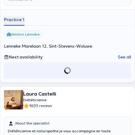
Practice 1
Amimo Lenneke
Lenneke Marelaan 12, Sint-Stevens-Woluwe
Next availability
See all
Laura Castelli
Diététicienne
|
10
13 reviews
About the specialist
Diététicienne et naturopathe je vous accompagne en toute