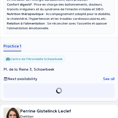
Confort digestif :
Prise en charge des ballonnements, douleurs,
transits irréguliers et du syndrome de l'intestin irritable et SIBO.
Nutrition thérapeutique :
Accompagnement adapté pour le diabète,
le cholestérol, l'hypertension et les troubles cardiovasculaires,etc.
Relation à l'alimentation :
Se réconcilier avec l'assiette et apaiser
l'alimentation émotionnelle.
Practice 1
Centre de l'Hirondelle Schaerbeek
Pl. de la Reine 3, Schaerbeek
Next availability
See all
Perrine Gistelinck Leclef
Dietitian