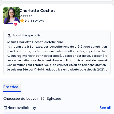
Charlotte Cochet
Dietitian
|
9.9
3 reviews
About the specialist
Je suis Charlotte Cochet, diététicienne-
nutritionniste à Eghezée. Les consultations de diététique et nutrition s
Pour les enfants, les femmes enceintes et allaitantes, la perte ou la prise
Aucun régime restrictif n’est proposé. L’objectif est de vous aider à trouv
Les consultations se déroulent dans un climat d’écoute et de bienveillanc
Consultations sur rendez-vous, en cabinet et/ou en téléconsultation.
Je suis agréée par l'INAMI, éducatrice en diabétologie depuis 2021. Je pe
Practice 1
Chaussée de Louvain 32, Eghezée
Next availability
See all