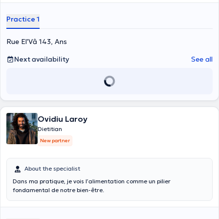
Practice 1
Rue El'Vâ 143, Ans
Next availability
See all
Ovidiu Laroy
Dietitian
New partner
About the specialist
Dans ma pratique, je vois l’alimentation comme un pilier
fondamental de notre bien-être.