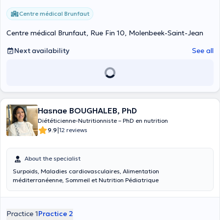
Centre médical Brunfaut
Centre médical Brunfaut, Rue Fin 10, Molenbeek-Saint-Jean
Next availability
See all
Hasnae BOUGHALEB, PhD
Diététicienne-Nutritionniste – PhD en nutrition
|
9.9
12 reviews
About the specialist
Surpoids, Maladies cardiovasculaires, Alimentation
méditerranéenne, Sommeil et Nutrition Pédiatrique
Practice 1
Practice 2