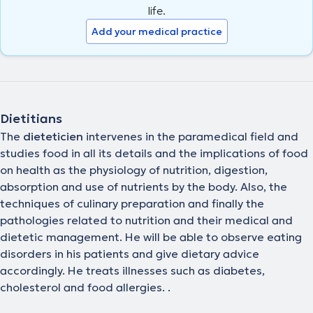
life.
Add your medical practice
Dietitians
The
dieteticien
intervenes in the paramedical field and
studies food in all its details and the implications of food
on health as the physiology of nutrition, digestion,
absorption and use of nutrients by the body. Also, the
techniques of culinary preparation and finally the
pathologies related to nutrition and their medical and
dietetic management. He will be able to observe eating
disorders in his patients and give dietary advice
accordingly. He treats illnesses such as diabetes,
cholesterol and food allergies. .