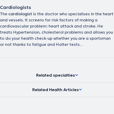
Cardiologists
The
cardiologist
is the doctor who specialises in the heart
and vessels. It screens for risk factors of making a
cardiovascular problem: heart attack and stroke. He
treats Hypertension, cholesterol problems and allows you
to do your health check-up whether you are a sportsman
or not thanks to fatigue and Holter tests. .
Related specialties
Related Health Articles