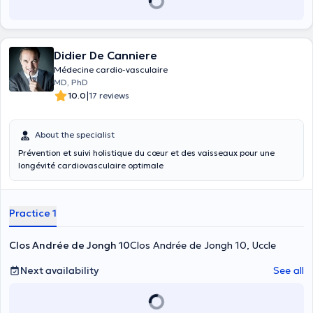
Didier De Canniere
Médecine cardio-vasculaire
MD, PhD
|
10.0
17 reviews
About the specialist
Prévention et suivi holistique du cœur et des vaisseaux pour une
longévité cardiovasculaire optimale
Practice 1
Clos Andrée de Jongh 10
Clos Andrée de Jongh 10, Uccle
Next availability
See all