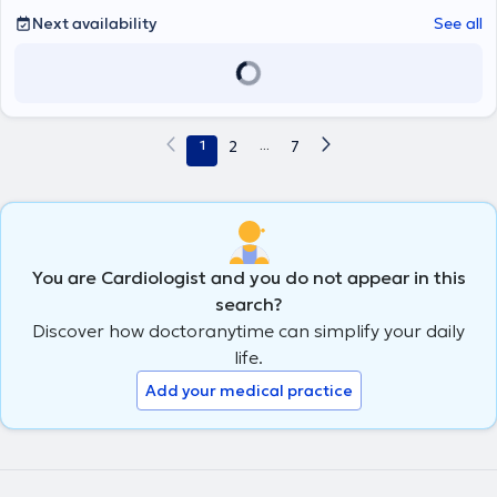
Next availability
See all
1
2
...
7
You are Cardiologist and you do not appear in this
search?
Discover how doctoranytime can simplify your daily
life.
Add your medical practice