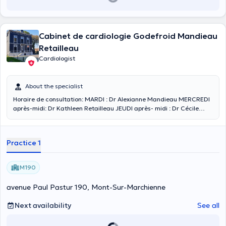
Cabinet de cardiologie Godefroid Mandieau
Retailleau
Cardiologist
About the specialist
Horaire de consultation: MARDI : Dr Alexianne Mandieau MERCREDI
après-midi: Dr Kathleen Retailleau JEUDI après- midi : Dr Cécile
Godefroid
Practice 1
M190
avenue Paul Pastur 190, Mont-Sur-Marchienne
Next availability
See all