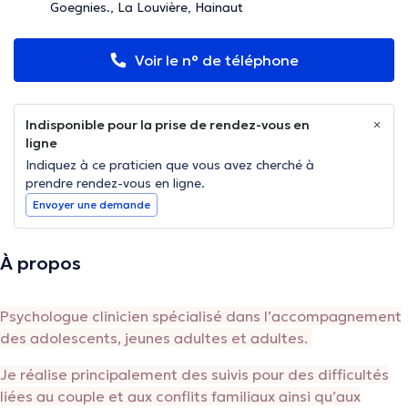
Goegnies., La Louvière, Hainaut
Voir le n° de téléphone
Indisponible pour la prise de rendez-vous en
ligne
Indiquez à ce praticien que vous avez cherché à
prendre rendez-vous en ligne.
Envoyer une demande
À propos
Psychologue clinicien spécialisé dans l’accompagnement
des adolescents, jeunes adultes et adultes.
Je réalise principalement des suivis pour des difficultés
liées au couple et aux conflits familiaux ainsi qu’aux