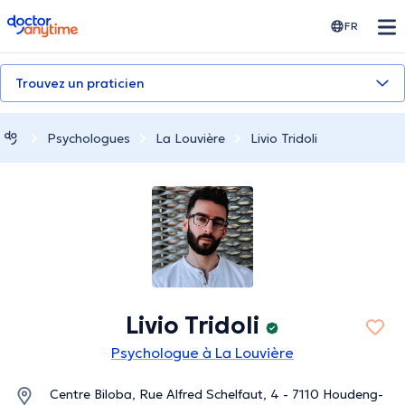
doctoranytime
FR
Trouvez un praticien
Psychologues
La Louvière
Livio Tridoli
Livio Tridoli
Psychologue à La Louvière
Centre Biloba, Rue Alfred Schelfaut, 4 - 7110 Houdeng-