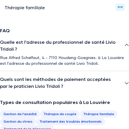
Thérapie familiale
80€
FAQ
Quelle est l'adresse du professionnel de santé Livio
Tridoli ?
Rue Alfred Schelfaut, 4 - 7110 Houdeng-Goegnies. à La Louvière
est l'adresse du professionnel de santé Livio Tridoli.
Quels sont les méthodes de paiement acceptées
par le praticien Livio Tridoli ?
Types de consultation populaires à La Louvière
Gestion de l'anxiété
Thérapie de couple
Thérapie familiale
Gestion du stress
Traitement des troubles émotionnels
Traitement de la dépression