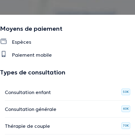
Moyens de paiement
Espèces
Paiement mobile
Types de consultation
Consultation enfant
50€
Consultation générale
60€
Thérapie de couple
70€