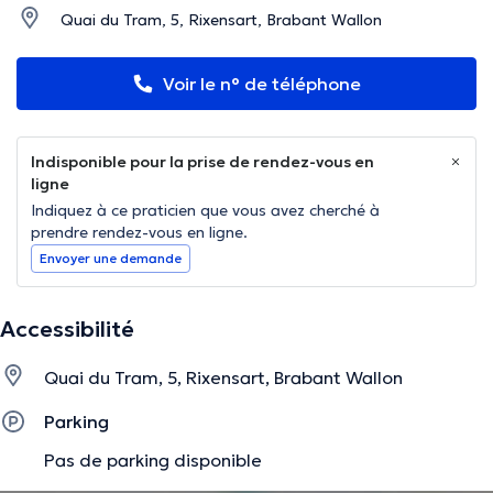
Quai du Tram, 5, Rixensart, Brabant Wallon
Voir le n° de téléphone
Indisponible pour la prise de rendez-vous en
ligne
Indiquez à ce praticien que vous avez cherché à
prendre rendez-vous en ligne.
Envoyer une demande
Accessibilité
Quai du Tram, 5, Rixensart, Brabant Wallon
Parking
Pas de parking disponible