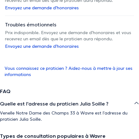
recevrez un email dès que le praticien aura répondu.
Envoyez une demande d'honoraires
Troubles émotionnels
Prix indisponible. Envoyez une demande d'honoraires et vous
recevrez un email dès que le praticien aura répondu.
Envoyez une demande d'honoraires
Vous connaissez ce praticien ? Aidez-nous à mettre à jour ses
informations
FAQ
Quelle est l'adresse du praticien Julia Soille ?
Venelle Notre Dame des Champs 33 à Wavre est l'adresse du
praticien Julia Soille.
Types de consultation populaires à Wavre