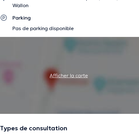
Wallon
Parking
Pas de parking disponible
Afficher la carte
Types de consultation