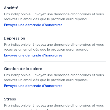
Anxiété
Prix indisponible. Envoyez une demande d'honoraires et vous
recevrez un email dès que le praticien aura répondu.
Envoyez une demande d'honoraires
Dépression
Prix indisponible. Envoyez une demande d'honoraires et vous
recevrez un email dès que le praticien aura répondu.
Envoyez une demande d'honoraires
Gestion de la colère
Prix indisponible. Envoyez une demande d'honoraires et vous
recevrez un email dès que le praticien aura répondu.
Envoyez une demande d'honoraires
Stress
Prix indisponible. Envoyez une demande d'honoraires et vous