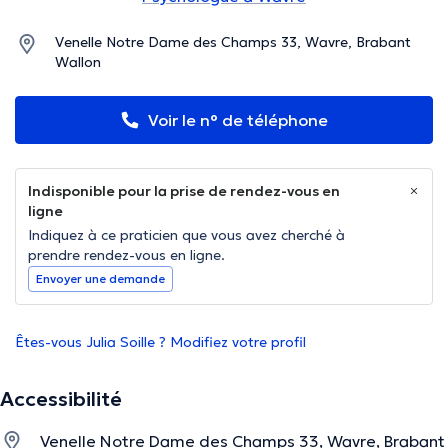
Venelle Notre Dame des Champs 33, Wavre, Brabant
Wallon
Voir le n° de téléphone
Indisponible pour la prise de rendez-vous en
ligne
Indiquez à ce praticien que vous avez cherché à
prendre rendez-vous en ligne.
Envoyer une demande
Êtes-vous Julia Soille ? Modifiez votre profil
Accessibilité
Venelle Notre Dame des Champs 33, Wavre, Brabant