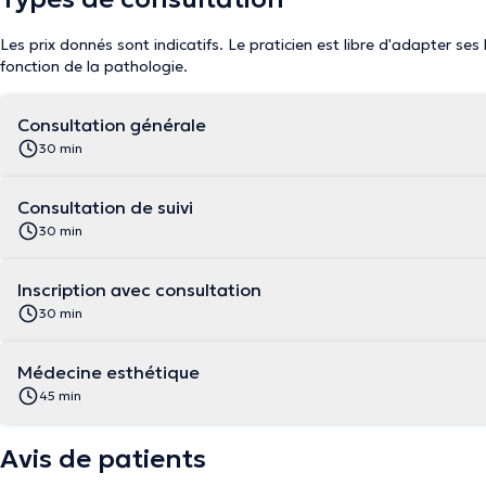
Les prix donnés sont indicatifs. Le praticien est libre d'adapter ses
fonction de la pathologie.
Consultation générale
30 min
Consultation de suivi
30 min
Inscription avec consultation
30 min
Médecine esthétique
45 min
Avis de patients