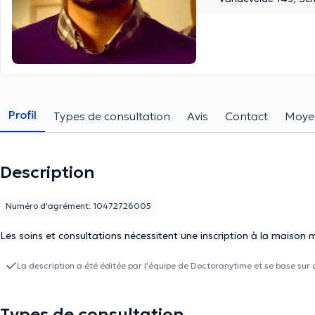
Profil
Types de consultation
Avis
Contact
Moye
Description
Numéro d'agrément: 10472726005
Les soins et consultations nécessitent une inscription à la maison 
La description a été éditée par l'équipe de Doctoranytime et se base sur 
Types de consultation