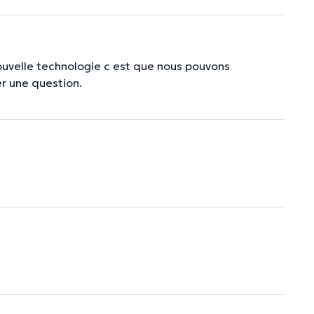
ouvelle technologie c est que nous pouvons
r une question.