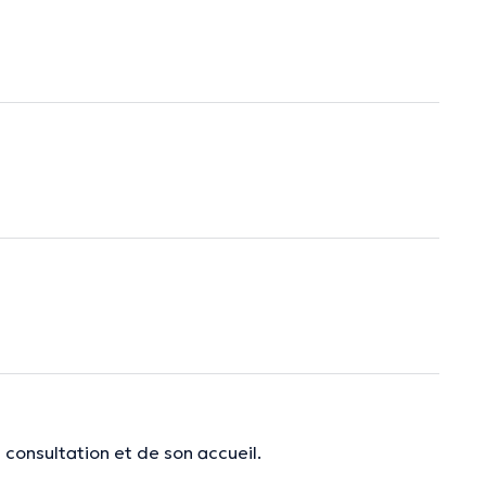
 consultation et de son accueil.