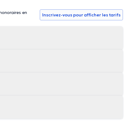
 honoraires en
Inscrivez-vous pour afficher les tarifs