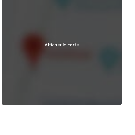
Afficher la carte