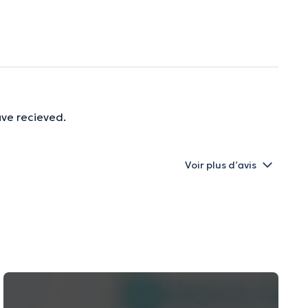
ave recieved.
Voir plus d’avis