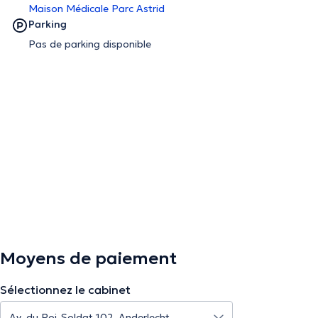
Maison Médicale Parc Astrid
Parking
Pas de parking disponible
Moyens de paiement
Sélectionnez le cabinet