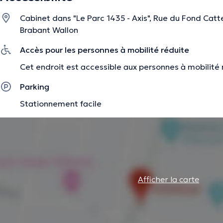
Cabinet dans "Le Parc 1435 - Axis", Rue du Fond Catte
Brabant Wallon
Accès pour les personnes à mobilité réduite
Cet endroit est accessible aux personnes à mobilité 
Parking
Stationnement facile
Afficher la carte