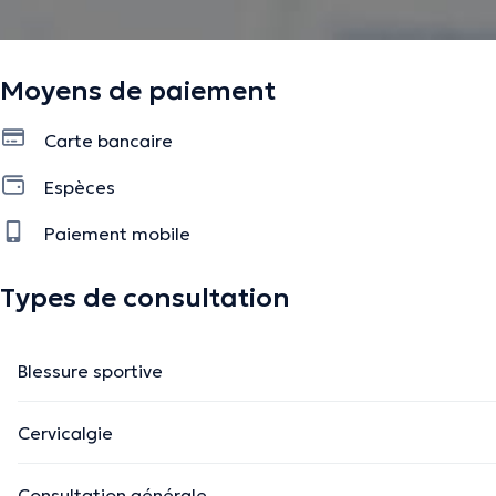
Moyens de paiement
Carte bancaire
Espèces
Paiement mobile
Types de consultation
Blessure sportive
Cervicalgie
Consultation générale