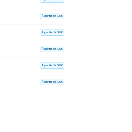
À partir de 30€
À partir de 30€
À partir de 30€
À partir de 30€
À partir de 30€