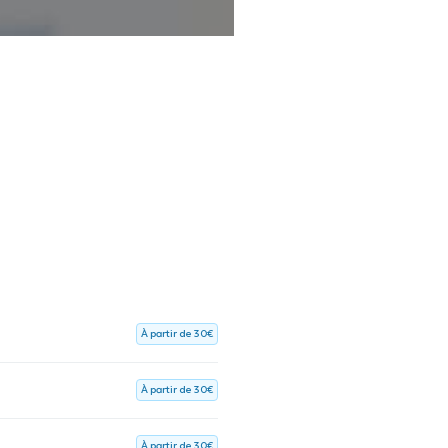
À partir de 30€
À partir de 30€
À partir de 30€