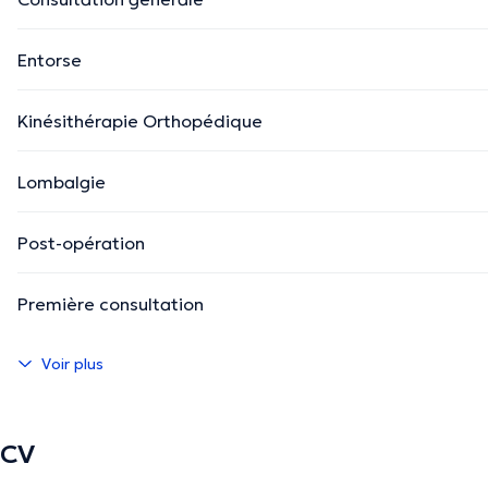
Entorse
Kinésithérapie Orthopédique
Lombalgie
Post-opération
Première consultation
Voir plus
CV