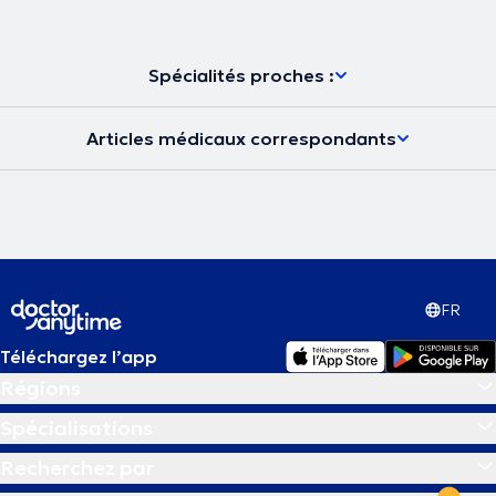
Spécialités proches :
Articles médicaux correspondants
FR
Téléchargez l’app
Régions
Spécialisations
Recherchez par