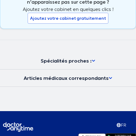
n’apparaissez pas sur cette page ?
Ajoutez votre cabinet en quelques clics !
Ajoutez votre cabinet gratuitement
Spécialités proches :
Articles médicaux correspondants
FR