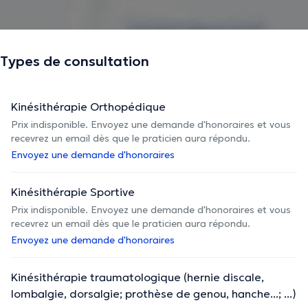
Types de consultation
Kinésithérapie Orthopédique
Prix indisponible. Envoyez une demande d'honoraires et vous
recevrez un email dès que le praticien aura répondu.
Envoyez une demande d'honoraires
Kinésithérapie Sportive
Prix indisponible. Envoyez une demande d'honoraires et vous
recevrez un email dès que le praticien aura répondu.
Envoyez une demande d'honoraires
Kinésithérapie traumatologique (hernie discale,
lombalgie, dorsalgie; prothèse de genou, hanche...; ...)