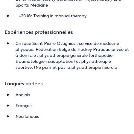
Sports Medicine
-2018: Training in manual therapy
Expériences professionnelles
Clinique Saint Pierre Ottignies : service de médecine
physique. Fédération Belge de Hockey Pratique privée et
à domicile : physiothérapie générale (orthopédie-
traumatologie-réadaptation) et physiothérapie
sportive. (Ne permet pas la physiothérapie neurolo
Langues parlées
Anglais
Français
Néerlandais