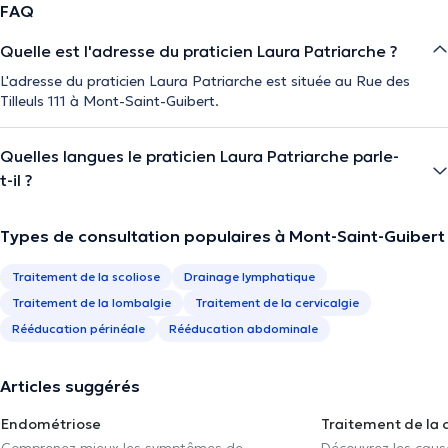
FAQ
Quelle est l'adresse du praticien Laura Patriarche ?
L'adresse du praticien Laura Patriarche est située au Rue des
Tilleuls 111 à Mont-Saint-Guibert.
Quelles langues le praticien Laura Patriarche parle-
t-il ?
Types de consultation populaires à Mont-Saint-Guibert
Traitement de la scoliose
Drainage lymphatique
Traitement de la lombalgie
Traitement de la cervicalgie
Rééducation périnéale
Rééducation abdominale
Articles suggérés
Endométriose
Traitement de la 