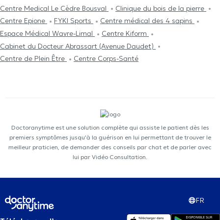
Centre Medical Le Cèdre Bousval
Clinique du bois de la pierre
Centre Epione
FYKI Sports
Centre médical des 4 sapins
Espace Médical Wavre-Limal
Centre Kiform
Cabinet du Docteur Abrassart (Avenue Daudet)
Centre de Plein Être
Centre Corps-Santé
Doctoranytime est une solution complète qui assiste le patient dès les
premiers symptômes jusqu'à la guérison en lui permettant de trouver le
meilleur praticien, de demander des conseils par chat et de parler avec
lui par Vidéo Consultation.
FR