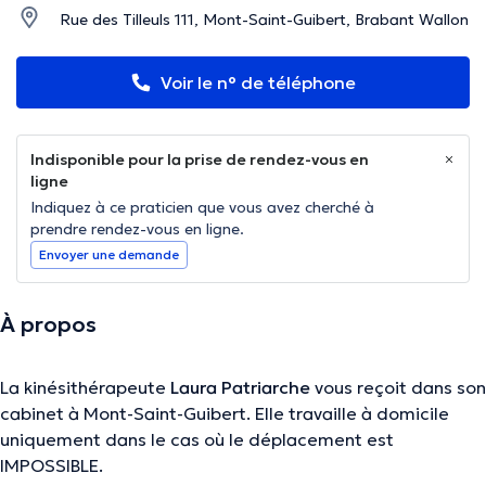
Rue des Tilleuls 111, Mont-Saint-Guibert, Brabant Wallon
Voir le n° de téléphone
Indisponible pour la prise de rendez-vous en
ligne
Indiquez à ce praticien que vous avez cherché à
prendre rendez-vous en ligne.
Envoyer une demande
À propos
La kinésithérapeute
Laura Patriarche
vous reçoit dans son
cabinet à Mont-Saint-Guibert. Elle travaille à domicile
uniquement dans le cas où le déplacement est
IMPOSSIBLE.