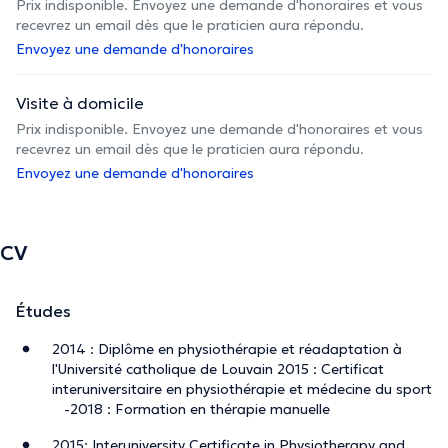
Prix indisponible. Envoyez une demande d'honoraires et vous
recevrez un email dès que le praticien aura répondu.
Envoyez une demande d'honoraires
Visite à domicile
Prix indisponible. Envoyez une demande d'honoraires et vous
recevrez un email dès que le praticien aura répondu.
Envoyez une demande d'honoraires
CV
Études
2014 : Diplôme en physiothérapie et réadaptation à
l'Université catholique de Louvain 2015 : Certificat
interuniversitaire en physiothérapie et médecine du sport
-2018 : Formation en thérapie manuelle
2015: Interuniversity Certificate in Physiotherapy and