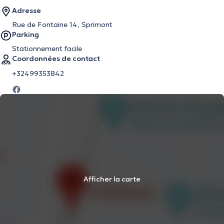
Adresse
Rue de Fontaine 14, Sprimont
Parking
Stationnement facile
Coordonnées de contact
+32499353842
Afficher la carte