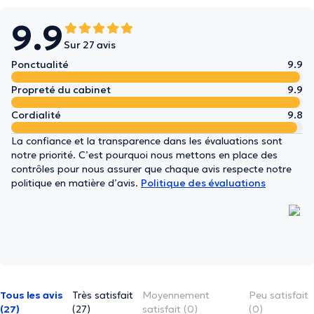
9.9
Sur 27 avis
Ponctualité
9.9
Propreté du cabinet
9.9
Cordialité
9.8
La confiance et la transparence dans les évaluations sont
notre priorité. C’est pourquoi nous mettons en place des
contrôles pour nous assurer que chaque avis respecte notre
politique en matière d’avis.
Politique des évaluations
Tous les avis
Très satisfait
Moyennement
Peu satisfait
(27)
(27)
satisfait (0)
(0)