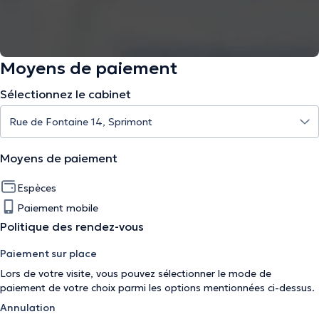
Moyens de paiement
Sélectionnez le cabinet
Moyens de paiement
Espèces
Paiement mobile
Politique des rendez-vous
Paiement sur place
Lors de votre visite, vous pouvez sélectionner le mode de
paiement de votre choix parmi les options mentionnées ci-dessus.
Annulation