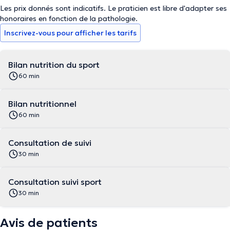
Les prix donnés sont indicatifs. Le praticien est libre d'adapter ses
honoraires en fonction de la pathologie.
Inscrivez-vous pour afficher les tarifs
Bilan nutrition du sport
60 min
Bilan nutritionnel
60 min
Consultation de suivi
30 min
Consultation suivi sport
30 min
Avis de patients