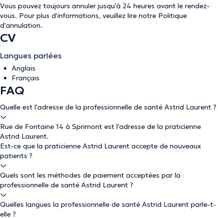
Vous pouvez toujours annuler jusqu'à 24 heures avant le rendez-
vous. Pour plus d'informations, veuillez lire notre
Politique
d'annulation
.
CV
Langues parlées
Anglais
Français
FAQ
Quelle est l'adresse de la professionnelle de santé Astrid Laurent ?
Rue de Fontaine 14 à Sprimont est l'adresse de la praticienne
Astrid Laurent.
Est-ce que la praticienne Astrid Laurent accepte de nouveaux
patients ?
Quels sont les méthodes de paiement acceptées par la
professionnelle de santé Astrid Laurent ?
Quelles langues la professionnelle de santé Astrid Laurent parle-t-
elle ?