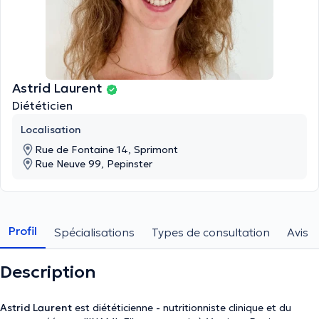
Astrid Laurent
Diététicien
Localisation
Rue de Fontaine 14, Sprimont
Rue Neuve 99, Pepinster
Profil
Spécialisations
Types de consultation
Avis
Description
Astrid Laurent
est diététicienne - nutritionniste clinique et du