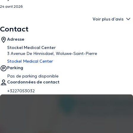
24 avril 2026
Voir plus d’avis
Contact
Adresse
Stockel Medical Center
3 Avenue De Hinnisdael, Woluwe-Saint-Pierre
Stockel Medical Center
Parking
Pas de parking disponible
Coordonnées de contact
+3227053032