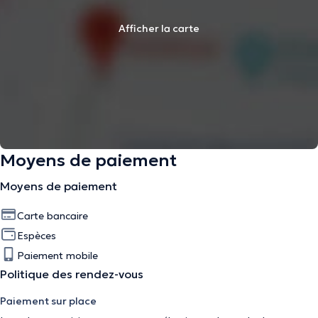
Afficher la carte
Moyens de paiement
Moyens de paiement
Carte bancaire
Espèces
Paiement mobile
Politique des rendez-vous
Paiement sur place