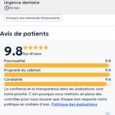
Urgence dentaire
30 min
Envoyez une demande d'honoraires
Avis de patients
9.8
Sur 61 avis
Ponctualité
9.8
Propreté du cabinet
9.9
Cordialité
9.6
La confiance et la transparence dans les évaluations sont
notre priorité. C’est pourquoi nous mettons en place des
contrôles pour nous assurer que chaque avis respecte notre
politique en matière d’avis.
Politique des évaluations