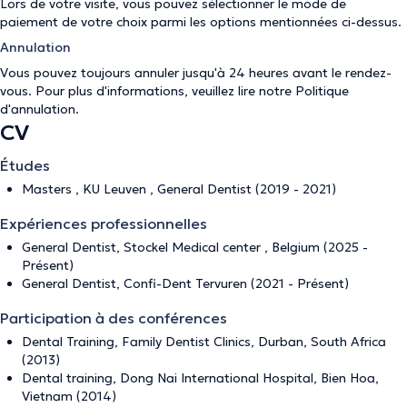
Lors de votre visite, vous pouvez sélectionner le mode de
paiement de votre choix parmi les options mentionnées ci-dessus.
Annulation
Vous pouvez toujours annuler jusqu'à 24 heures avant le rendez-
vous. Pour plus d'informations, veuillez lire notre
Politique
d'annulation
.
CV
Études
Masters , KU Leuven , General Dentist (2019 - 2021)
Expériences professionnelles
General Dentist, Stockel Medical center , Belgium (2025 -
Présent)
General Dentist, Confi-Dent Tervuren (2021 - Présent)
Participation à des conférences
Dental Training, Family Dentist Clinics, Durban, South Africa
(2013)
Dental training, Dong Nai International Hospital, Bien Hoa,
Vietnam (2014)