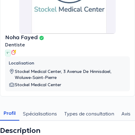
Noha Fayed
Dentiste
1 '
Localisation
Stockel Medical Center, 3 Avenue De Hinnisdael,
Woluwe-Saint-Pierre
Stockel Medical Center
Profil
Spécialisations
Types de consultation
Avis
Description