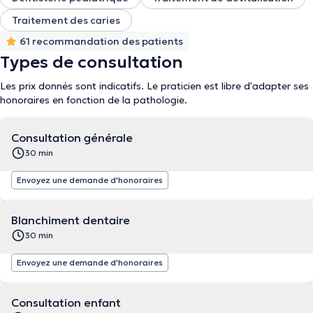
Traitement des caries
61 recommandation des patients
Types de consultation
Les prix donnés sont indicatifs. Le praticien est libre d'adapter ses
honoraires en fonction de la pathologie.
Consultation générale
30 min
Envoyez une demande d'honoraires
Blanchiment dentaire
30 min
Envoyez une demande d'honoraires
Consultation enfant