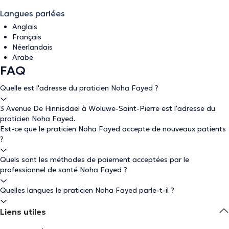
Langues parlées
Anglais
Français
Néerlandais
Arabe
FAQ
Quelle est l'adresse du praticien Noha Fayed ?
3 Avenue De Hinnisdael à Woluwe-Saint-Pierre est l'adresse du
praticien Noha Fayed.
Est-ce que le praticien Noha Fayed accepte de nouveaux patients
?
Quels sont les méthodes de paiement acceptées par le
professionnel de santé Noha Fayed ?
Quelles langues le praticien Noha Fayed parle-t-il ?
Liens utiles