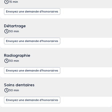
15 min
Envoyez une demande d'honoraires
Détartrage
30 min
Envoyez une demande d'honoraires
Radiographie
30 min
Envoyez une demande d'honoraires
Soins dentaires
30 min
Envoyez une demande d'honoraires