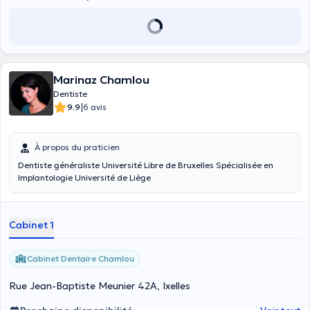
Marinaz Chamlou
Dentiste
|
9.9
6 avis
À propos du praticien
Dentiste généraliste Université Libre de Bruxelles Spécialisée en
Implantologie Université de Liège
Cabinet 1
Cabinet Dentaire Chamlou
Rue Jean-Baptiste Meunier 42A, Ixelles