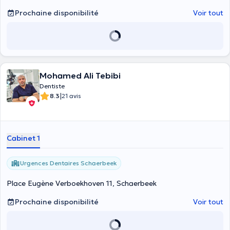
Prochaine disponibilité
Voir tout
Mohamed Ali Tebibi
Dentiste
|
8.3
21 avis
Cabinet 1
Urgences Dentaires Schaerbeek
Place Eugène Verboekhoven 11, Schaerbeek
Prochaine disponibilité
Voir tout