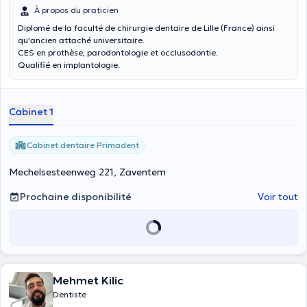
À propos du praticien
Diplomé de la faculté de chirurgie dentaire de Lille (France) ainsi
qu'ancien attaché universitaire.
CES en prothèse, parodontologie et occlusodontie.
Qualifié en implantologie.
Cabinet 1
Cabinet dentaire Primadent
Mechelsesteenweg 221, Zaventem
Prochaine disponibilité
Voir tout
Mehmet Kilic
Dentiste