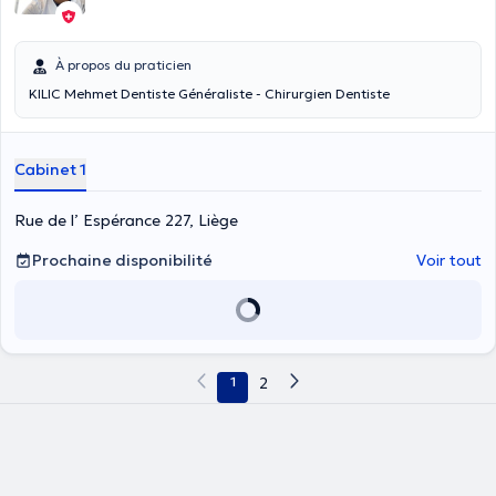
À propos du praticien
KILIC Mehmet Dentiste Généraliste - Chirurgien Dentiste
Cabinet 1
Rue de l’ Espérance 227, Liège
Prochaine disponibilité
Voir tout
1
2