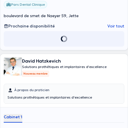
Pars Dental Clinique
boulevard de smet de Naeyer 59, Jette
Prochaine disponibilité
Voir tout
David Hatzkevich
Solutions prothétiques et implantaires d'excellence
Nouveau membre
À propos du praticien
Solutions prothétiques et implantaires d'excellence
Cabinet 1