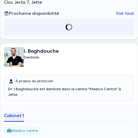
Clos Jecta 7, Jette
Prochaine disponibilité
Voir tout
I. Baghdouche
Dentiste
À propos du praticien
Dr. I Baghdouche est dentiste dans le centre "Medico Centre" à
Jette.
Cabinet 1
Medico centre