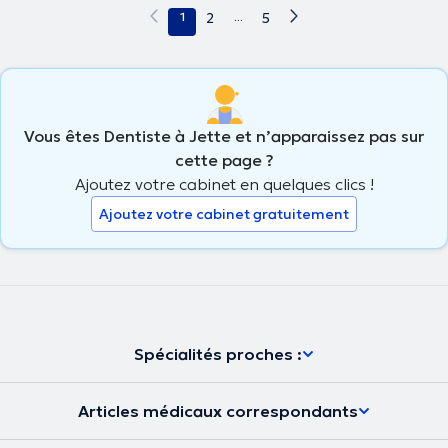
1
2
...
5
Vous êtes Dentiste à Jette et n’apparaissez pas sur
cette page ?
Ajoutez votre cabinet en quelques clics !
Ajoutez votre cabinet gratuitement
Spécialités proches :
Articles médicaux correspondants