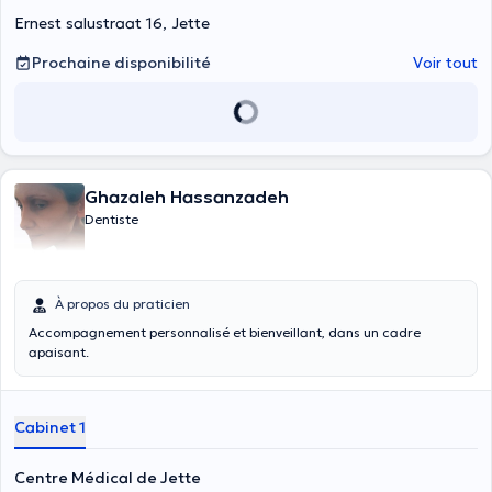
Ernest salustraat 16, Jette
Prochaine disponibilité
Voir tout
Ghazaleh Hassanzadeh
Dentiste
À propos du praticien
Accompagnement personnalisé et bienveillant, dans un cadre
apaisant.
Cabinet 1
Centre Médical de Jette