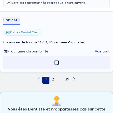
Dr. Sara est conventionnée et pratique le tiers payant.
Cabinet 1
Paloke Dental Clinic
Chaussée de Ninove 1060, Molenbeek-Saint-Jean
Prochaine disponibilité
Voir tout
1
2
...
39
Vous êtes Dentiste et n’apparaissez pas sur cette