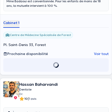
Mme Badaoui est conventionnée. Pour les enfants de moins de 18
ans, la mutuelle intervient à 100 %.
Cabinet 1
Centre de Médecine Spécialisée de Forest
Pl. Saint-Denis 33, Forest
Prochaine disponibilité
Voir tout
Hassan Baharvandi
Dentiste
Dr.
|
10
1 avis