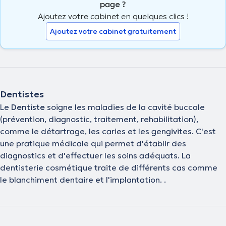
page ?
Ajoutez votre cabinet en quelques clics !
Ajoutez votre cabinet gratuitement
Dentistes
Le
Dentiste
soigne les maladies de la cavité buccale
(prévention, diagnostic, traitement, rehabilitation),
comme le détartrage, les caries et les gengivites. C'est
une pratique médicale qui permet d'établir des
diagnostics et d'effectuer les soins adéquats. La
dentisterie cosmétique traite de différents cas comme
le blanchiment dentaire et l'implantation. .